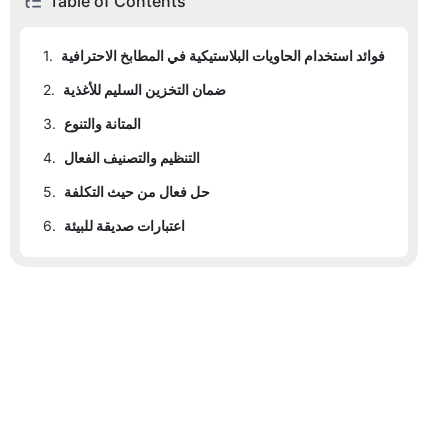
Table of Contents
فوائد استخدام الحاويات البلاستيكية في المطابخ الاحترافية
1.
ضمان التخزين السليم للأغذية
2.
المتانة والتنوع
3.
التنظيم والتصنيف الفعال
4.
حل فعال من حيث التكلفة
5.
اعتبارات صديقة للبيئة
6.