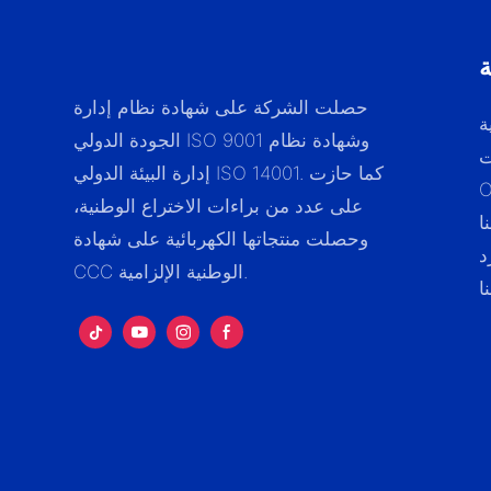
ة
حصلت الشركة على شهادة نظام إدارة
ة
الجودة الدولي ISO 9001 وشهادة نظام
ت
إدارة البيئة الدولي ISO 14001. كما حازت
على عدد من براءات الاختراع الوطنية،
ا
وحصلت منتجاتها الكهربائية على شهادة
د
CCC الوطنية الإلزامية.
ا