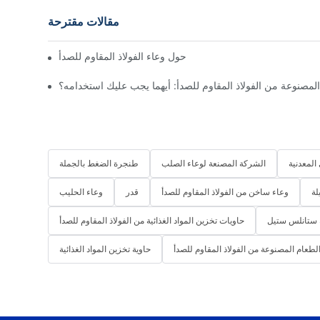
مقالات مقترحة
كل ما تحتاج لمعرفته حول وعاء الفولاذ المقاوم للصدأ
المصنوعة من الفولاذ المقاوم للصدأ: أيهما يجب عليك استخدامه؟
المعدنية
الشركة المصنعة لوعاء الصلب
طنجرة الضغط بالجملة
لة
وعاء ساخن من الفولاذ المقاوم للصدأ
قدر
وعاء الحليب
 ستانلس ستيل
حاويات تخزين المواد الغذائية من الفولاذ المقاوم للصدأ
الطعام المصنوعة من الفولاذ المقاوم للصدأ
حاوية تخزين المواد الغذائية