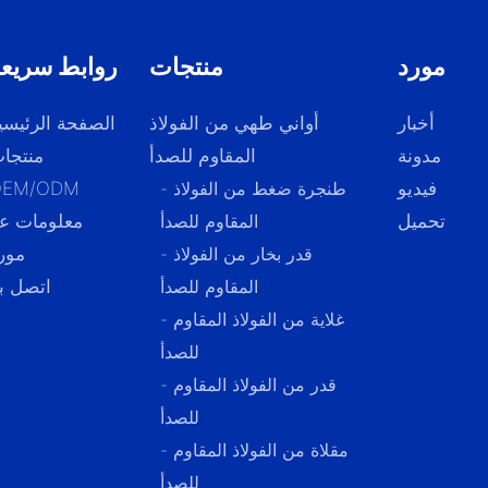
مورد
منتجات
روابط سريع
أخبار
أواني طهي من الفولاذ
الصفحة الرئيسي
مدونة
المقاوم للصدأ
منتجا
فيديو
- طنجرة ضغط من الفولاذ
OEM/ODM
تحميل
المقاوم للصدأ
معلومات عن
- قدر بخار من الفولاذ
مور
المقاوم للصدأ
اتصل بن
- غلاية من الفولاذ المقاوم
للصدأ
- قدر من الفولاذ المقاوم
للصدأ
- مقلاة من الفولاذ المقاوم
للصدأ