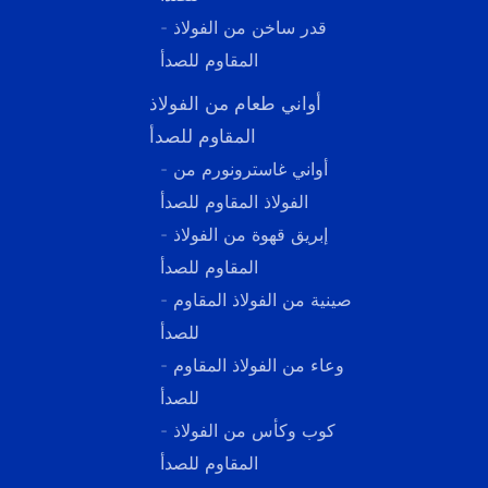
- قدر ساخن من الفولاذ
المقاوم للصدأ
أواني طعام من الفولاذ
المقاوم للصدأ
- أواني غاسترونورم من
الفولاذ المقاوم للصدأ
- إبريق قهوة من الفولاذ
المقاوم للصدأ
- صينية من الفولاذ المقاوم
للصدأ
- وعاء من الفولاذ المقاوم
للصدأ
- كوب وكأس من الفولاذ
المقاوم للصدأ