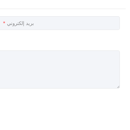
بريد إلكتروني