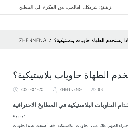
زينينغ: شريكك العالمي، من الفكرة إلى المطبخ.
ذا يستخدم الطهاة حاويات بلاستيكية؟
ZHENNENG
خدم الطهاة حاويات بلاستيكية؟
2024-04-20
ZHENNENG
63
دام الحاويات البلاستيكية في المطابخ الاحترافية
مقدمة:
خبراء الطهي غالبًا على الحاويات البلاستيكية. فقد أصبحت هذه الحاويات