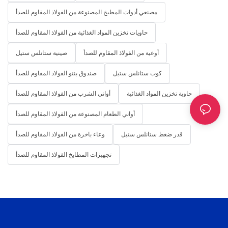
مصنعي أدوات المطبخ المصنوعة من الفولاذ المقاوم للصدأ
حاويات تخزين المواد الغذائية من الفولاذ المقاوم للصدأ
أوعية من الفولاذ المقاوم للصدأ
صينية ستانلس ستيل
كوب ستانلس ستيل
صندوق بنتو الفولاذ المقاوم للصدأ
حاوية تخزين المواد الغذائية
أواني الشرب من الفولاذ المقاوم للصدأ
أواني الطعام المصنوعة من الفولاذ المقاوم للصدأ
قدر ضغط ستانلس ستيل
وعاء باخرة من الفولاذ المقاوم للصدأ
تجهيزات المطابخ الفولاذ المقاوم للصدأ