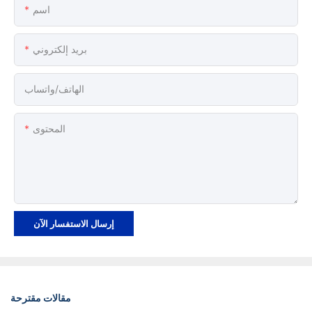
اسم
بريد إلكتروني
الهاتف/واتساب
المحتوى
إرسال الاستفسار الآن
مقالات مقترحة