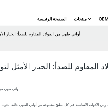
OEM
منتجات
الصفحة الرئيسية
أواني طهي من الفولاذ المقاوم للصدأ: الخيار الأ
ذ المقاوم للصدأ: الخيار الأمثل لت
أواني طهي من ا
اقك. ومن الأدوات الأساسية في كل مطبخ مجموعة من أواني الطهي عالية الجودة. و