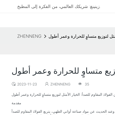
زينينغ: شريكك العالمي، من الفكرة إلى المطبخ.
مثل لتوزيع متساوٍ للحرارة وعمر أطول
ZHENNENG
وزيع متساوٍ للحرارة وعمر أطول
2023-11-23
ZHENNENG
35
لفولاذ المقاوم للصدأ: الخيار الأمثل لتوزيع متساوٍ للحرارة وعمر أطول
مقدمة
عند الحديث عن مواد صناعة أواني الطهي، يتربع الفولاذ المقاوم للصدأ