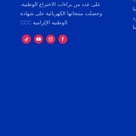
على عدد من براءات الاختراع الوطنية،
ا
وحصلت منتجاتها الكهربائية على شهادة
د
CCC الوطنية الإلزامية.
ا