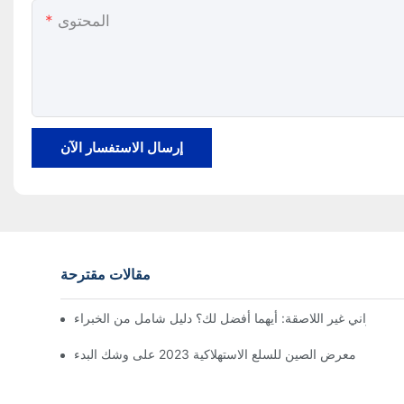
المحتوى
إرسال الاستفسار الآن
مقالات مقترحة
بل الأواني غير اللاصقة: أيهما أفضل لك؟ دليل شامل من الخبراء
معرض الصين للسلع الاستهلاكية 2023 على وشك البدء