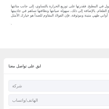
ول في المطبخ. فقدرتها على توزيع الحرارة بالتساوي، إلى جانب متانتها
الطعام. بالإضافة إلى ذلك، سهولة صيانتها ونظافتها تساهم في جاذبيتها
.
ابق على تواصل معنا
شركة
الهاتف/واتساب