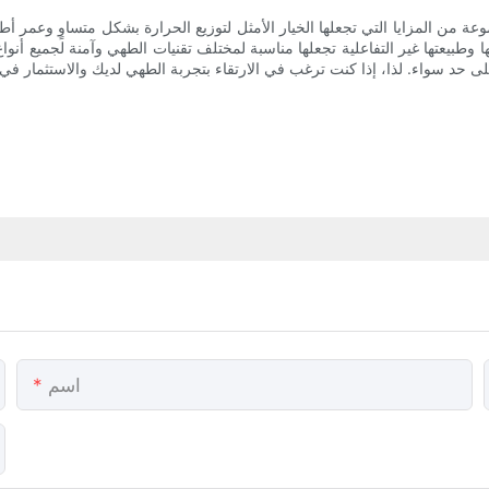
ة من المزايا التي تجعلها الخيار الأمثل لتوزيع الحرارة بشكل متساوٍ وعمر أط
وطبيعتها غير التفاعلية تجعلها مناسبة لمختلف تقنيات الطهي وآمنة لجميع أنواع 
اسم