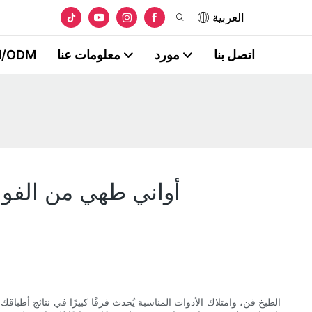
العربية
اتصل بنا
مورد
معلومات عنا
/ODM
أواني طهي من الفولا
الطبخ فن، وامتلاك الأدوات المناسبة يُحدث فرقًا كبيرًا في نتائج أطب