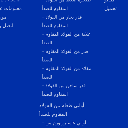
تحميل
المقاوم للصدأ
معلومات عن
- قدر بخار من الفولاذ
مور
المقاوم للصدأ
اتصل بن
- غلاية من الفولاذ المقاوم
للصدأ
- قدر من الفولاذ المقاوم
للصدأ
- مقلاة من الفولاذ المقاوم
للصدأ
- قدر ساخن من الفولاذ
المقاوم للصدأ
أواني طعام من الفولاذ
المقاوم للصدأ
- أواني غاسترونورم من