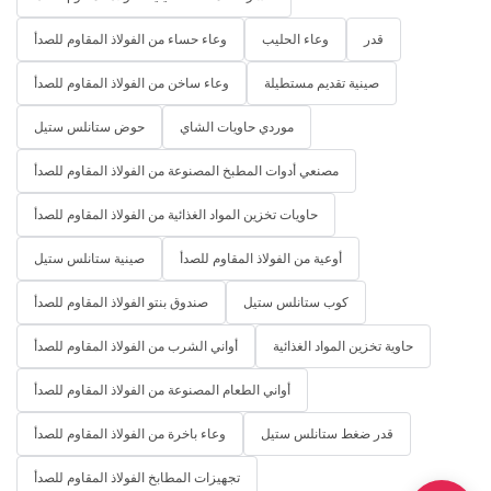
قدر
وعاء الحليب
وعاء حساء من الفولاذ المقاوم للصدأ
صينية تقديم مستطيلة
وعاء ساخن من الفولاذ المقاوم للصدأ
موردي حاويات الشاي
حوض ستانلس ستيل
مصنعي أدوات المطبخ المصنوعة من الفولاذ المقاوم للصدأ
حاويات تخزين المواد الغذائية من الفولاذ المقاوم للصدأ
أوعية من الفولاذ المقاوم للصدأ
صينية ستانلس ستيل
كوب ستانلس ستيل
صندوق بنتو الفولاذ المقاوم للصدأ
حاوية تخزين المواد الغذائية
أواني الشرب من الفولاذ المقاوم للصدأ
أواني الطعام المصنوعة من الفولاذ المقاوم للصدأ
قدر ضغط ستانلس ستيل
وعاء باخرة من الفولاذ المقاوم للصدأ
تجهيزات المطابخ الفولاذ المقاوم للصدأ