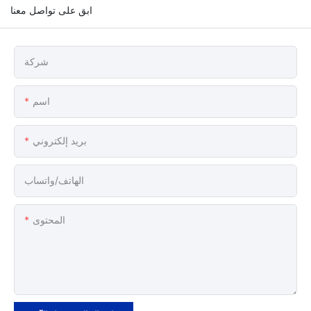
ابق على تواصل معنا
شركة
اسم
بريد إلكتروني
الهاتف/واتساب
المحتوى