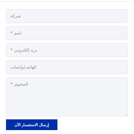
شركة
اسم
بريد إلكتروني
الهاتف/واتساب
المحتوى
إرسال الاستفسار الآن