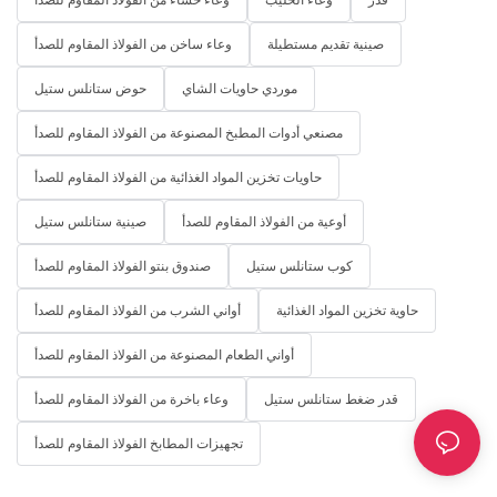
صينية تقديم مستطيلة
وعاء ساخن من الفولاذ المقاوم للصدأ
موردي حاويات الشاي
حوض ستانلس ستيل
مصنعي أدوات المطبخ المصنوعة من الفولاذ المقاوم للصدأ
حاويات تخزين المواد الغذائية من الفولاذ المقاوم للصدأ
أوعية من الفولاذ المقاوم للصدأ
صينية ستانلس ستيل
كوب ستانلس ستيل
صندوق بنتو الفولاذ المقاوم للصدأ
حاوية تخزين المواد الغذائية
أواني الشرب من الفولاذ المقاوم للصدأ
أواني الطعام المصنوعة من الفولاذ المقاوم للصدأ
قدر ضغط ستانلس ستيل
وعاء باخرة من الفولاذ المقاوم للصدأ
تجهيزات المطابخ الفولاذ المقاوم للصدأ