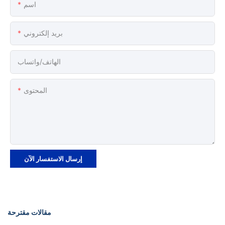
اسم
بريد إلكتروني
الهاتف/واتساب
المحتوى
إرسال الاستفسار الآن
مقالات مقترحة