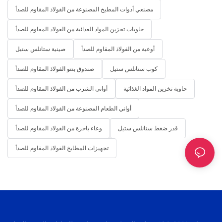
مصنعي أدوات المطبخ المصنوعة من الفولاذ المقاوم للصدأ
حاويات تخزين المواد الغذائية من الفولاذ المقاوم للصدأ
أوعية من الفولاذ المقاوم للصدأ
صينية ستانلس ستيل
كوب ستانلس ستيل
صندوق بنتو الفولاذ المقاوم للصدأ
حاوية تخزين المواد الغذائية
أواني الشرب من الفولاذ المقاوم للصدأ
أواني الطعام المصنوعة من الفولاذ المقاوم للصدأ
قدر ضغط ستانلس ستيل
وعاء باخرة من الفولاذ المقاوم للصدأ
تجهيزات المطابخ الفولاذ المقاوم للصدأ