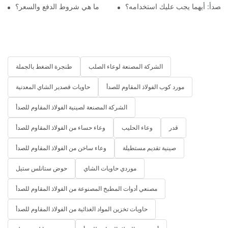
 للصدأ: أيهما يجب عليك استخدامه؟
ما هي شروط الدفع والسعر؟
الشركة المصنعة لوعاء الصلب
طنجرة الضغط بالجملة
مورد كوب الفولاذ المقاوم للصدأ
حاويات قصدير الشاي المعدنية
الشركة المصنعة لصينية الفولاذ المقاوم للصدأ
قدر
وعاء الحليب
وعاء حساء من الفولاذ المقاوم للصدأ
صينية تقديم مستطيلة
وعاء ساخن من الفولاذ المقاوم للصدأ
موردي حاويات الشاي
حوض ستانلس ستيل
مصنعي أدوات المطبخ المصنوعة من الفولاذ المقاوم للصدأ
حاويات تخزين المواد الغذائية من الفولاذ المقاوم للصدأ