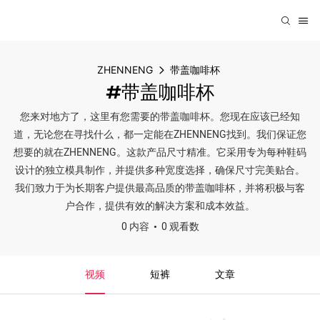
ZHENNENG
带盖咖啡杯
#带盖咖啡杯
您来对地方了，这里有您需要的带盖咖啡杯。您现在应该已经知
道，无论您在寻找什么，都一定能在ZHENNENG找到。我们保证您
想要的就在ZHENNENG。这款产品尺寸精准。它采用专为每种鞋码
设计的独立模具制作，并提供多种宽度选择，确保尺寸完美贴合。
我们致力于为长期客户提供最高品质的带盖咖啡杯，并将积极与客
户合作，提供有效的解决方案和成本效益。
0 内容
0 观看数
视频
短裤
文章