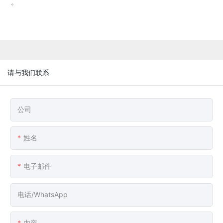
。
请与我们联系
公司
姓名
电子邮件
电话/WhatsApp
内容