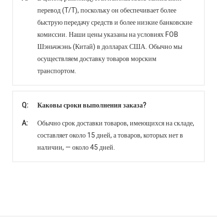
перевод (T/T), поскольку он обеспечивает более
быструю передачу средств и более низкие банковские
комиссии. Наши цены указаны на условиях FOB
Шэньчжэнь (Китай) в долларах США. Обычно мы
осуществляем доставку товаров морским
транспортом.
Q:
Каковы сроки выполнения заказа?
A:
Обычно срок доставки товаров, имеющихся на складе,
составляет около 15 дней, а товаров, которых нет в
наличии, — около 45 дней.