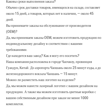
Каковы сроки выполнения заказа?
Обычно срок доставки товаров, имеющихся на складе, составляет
около 15 дней, а товаров, которых нет в наличии, — около 45
дней.
Вы принимаете заказы на обслуживание от производителя
(OEM)?
Да, мы принимаем заказы OEM, можем изготовить продукцию по
индивидуальному дизайну в соответствии с вашими
требованиями.
Где находится ваш завод? Как я могу его посетить?
Наша компания расположена в городе Чаочжоу, провинция
Гуандун, Китай. До аэропорта Чаошань около 25 минут езды, а до
железнодорожного вокзала Чаошань — 15 минут.
Можно ли разместить наш логотип на изделии?
Да, мы можем нанести лазерный логотип с вашим дизайном на
продукцию. А также мы можем изготовить цветные коробки с
вашим собственным дизайном при заказе не менее 1000
комплектов.