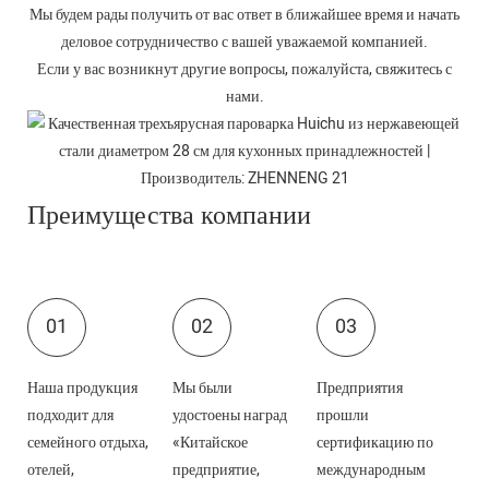
Мы будем рады получить от вас ответ в ближайшее время и начать
деловое сотрудничество с вашей уважаемой компанией.
Если у вас возникнут другие вопросы, пожалуйста, свяжитесь с
нами.
Преимущества компании
01
02
03
Наша продукция
Мы были
Предприятия
подходит для
удостоены наград
прошли
семейного отдыха,
«Китайское
сертификацию по
отелей,
предприятие,
международным