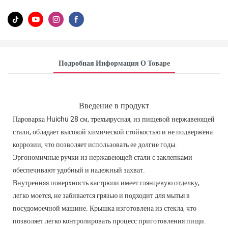
Подробная Информация О Товаре
Введение в продукт
Пароварка Huichu 28 см, трехъярусная, из пищевой нержавеющей
стали, обладает высокой химической стойкостью и не подвержена
коррозии, что позволяет использовать ее долгие годы.
Эргономичные ручки из нержавеющей стали с заклепками
обеспечивают удобный и надежный захват.
Внутренняя поверхность кастрюли имеет глянцевую отделку,
легко моется, не забивается грязью и подходит для мытья в
посудомоечной машине. Крышка изготовлена ​​из стекла, что
позволяет легко контролировать процесс приготовления пищи.