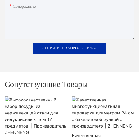
Содержание
ОТПРАВИТЬ ЗАПРОС СЕЙЧАС
Сопутствующие Товары
Качественная