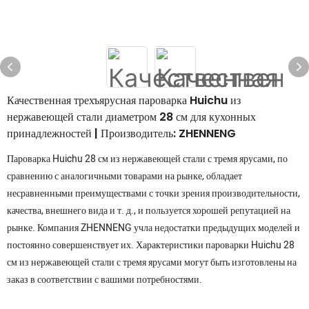
Качественная трехъярусная пароварка Huichu из
нержавеющей стали диаметром 28 см для кухонных
принадлежностей | Производитель: ZHENNENG
Пароварка Huichu 28 см из нержавеющей стали с тремя ярусами, по
сравнению с аналогичными товарами на рынке, обладает
несравненными преимуществами с точки зрения производительности,
качества, внешнего вида и т. д., и пользуется хорошей репутацией на
рынке. Компания ZHENNENG учла недостатки предыдущих моделей и
постоянно совершенствует их. Характеристики пароварки Huichu 28
см из нержавеющей стали с тремя ярусами могут быть изготовлены на
заказ в соответствии с вашими потребностями.