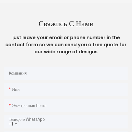
Свяжись С Нами
just leave your email or phone number in the
contact form so we can send you a free quote for
our wide range of designs
Компания
Имя
Электронная Почта
Телефон/WhatsApp
+1