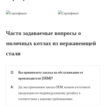
Часто задаваемые вопросы о
молочных котлах из нержавеющей
стали
Q:
Вы принимаете заказы на обслуживание от
производителя (OEM)?
A:
Да, мы принимаем заказы OEM, можем изготовить
продукцию по индивидуальному дизайну в
соответствии с вашими требованиями.