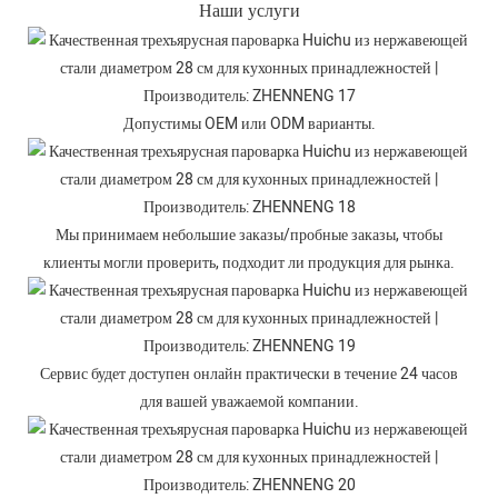
Наши услуги
Допустимы OEM или ODM варианты.
Мы принимаем небольшие заказы/пробные заказы, чтобы
клиенты могли проверить, подходит ли продукция для рынка.
Сервис будет доступен онлайн практически в течение 24 часов
для вашей уважаемой компании.