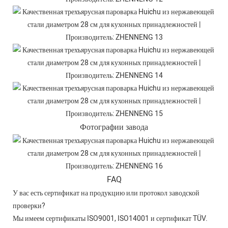
Фотографии завода
FAQ
У вас есть сертификат на продукцию или протокол заводской
проверки?
Мы имеем сертификаты ISO9001, ISO14001 и сертификат TÜV.