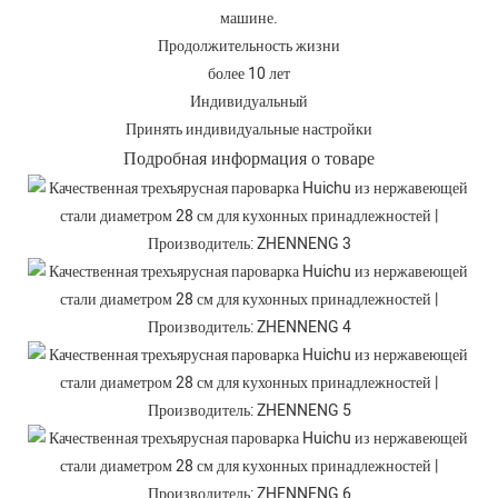
машине.
Продолжительность жизни
более 10 лет
Индивидуальный
Принять индивидуальные настройки
Подробная информация о товаре