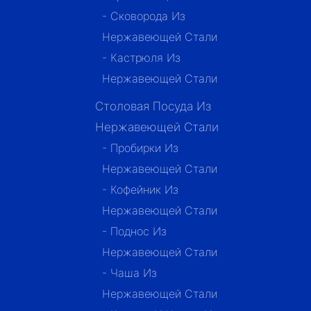
- Сковорода Из
Нержавеющей Стали
- Кастрюля Из
Нержавеющей Стали
Столовая Посуда Из
Нержавеющей Стали
- Пробирки Из
Нержавеющей Стали
- Кофейник Из
Нержавеющей Стали
- Поднос Из
Нержавеющей Стали
- Чаша Из
Нержавеющей Стали