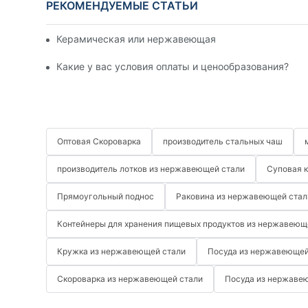
РЕКОМЕНДУЕМЫЕ СТАТЬИ
Керамическая или нержавеющая посуда: что лучше 
Какие у вас условия оплаты и ценообразования?
Оптовая Скороварка
производитель стальных чаш
производитель лотков из нержавеющей стали
Суповая 
Прямоугольный поднос
Раковина из нержавеющей стал
Контейнеры для хранения пищевых продуктов из нержавеющ
Кружка из нержавеющей стали
Посуда из нержавеющей
Скороварка из нержавеющей стали
Посуда из нержаве