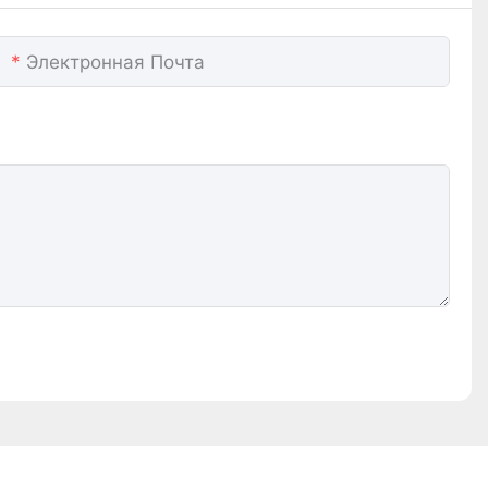
Электронная Почта