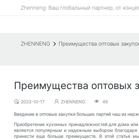
Zhenneng: Ваш глобальный партнер, от конце
ZHENNENG
Преимущества оптовых закупо
Преимущества оптовых з
2023-10-17
ZHENNENG
49
Введение в оптовые закупки больших партий чаш из нер
Приобретение кухонных принадлежностей для дома или р
является популярным и надежным выбором благодаря с
принести еще больше преимуществ. В этой статье м