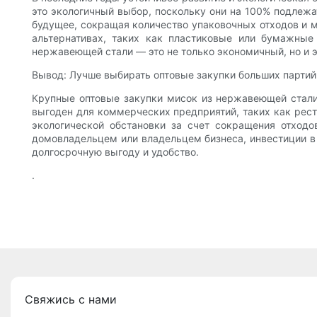
это экологичный выбор, поскольку они на 100% подлежа
будущее, сокращая количество упаковочных отходов и 
альтернативах, таких как пластиковые или бумажные
нержавеющей стали — это не только экономичный, но и 
Вывод: Лучше выбирать оптовые закупки больших партий
Крупные оптовые закупки мисок из нержавеющей стали 
выгоден для коммерческих предприятий, таких как рест
экологической обстановки за счет сокращения отходо
домовладельцем или владельцем бизнеса, инвестиции 
долгосрочную выгоду и удобство.
.
Свяжись с нами