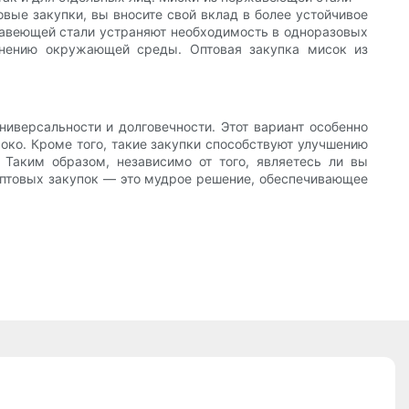
вые закупки, вы вносите свой вклад в более устойчивое
жавеющей стали устраняют необходимость в одноразовых
язнению окружающей среды. Оптовая закупка мисок из
иверсальности и долговечности. Этот вариант особенно
око. Кроме того, такие закупки способствуют улучшению
 Таким образом, независимо от того, являетесь ли вы
птовых закупок — это мудрое решение, обеспечивающее