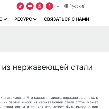
Pусский
С
РЕСУРС
СВЯЗАТЬСЯ С НАМИ
ш из нержавеющей стали
ак и стоимости. Что касается мисок, нержавеющая сталь
льших партий мисок из нержавеющей стали оптом может
 стали оптом и то, как это может быть выгодно как