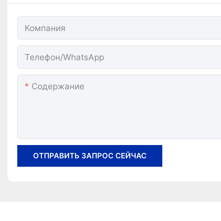
Компания
Телефон/WhatsApp
Содержание
ОТПРАВИТЬ ЗАПРОС СЕЙЧАС