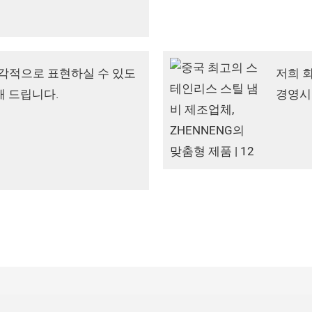
각적으로 표현하실 수 있도
저희 회
해 드립니다.
경영시