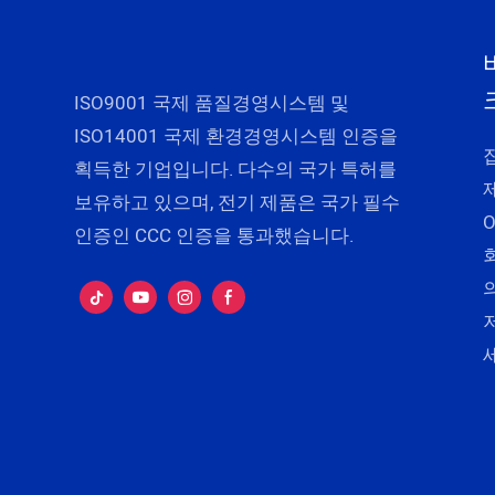
ISO9001 국제 품질경영시스템 및
ISO14001 국제 환경경영시스템 인증을
획득한 기업입니다. 다수의 국가 특허를
보유하고 있으며, 전기 제품은 국가 필수
인증인 CCC 인증을 통과했습니다.