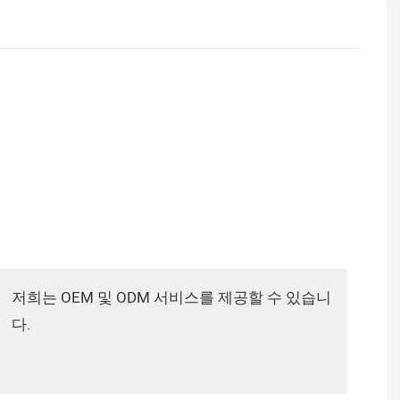
저희는 OEM 및 ODM 서비스를 제공할 수 있습니
다.