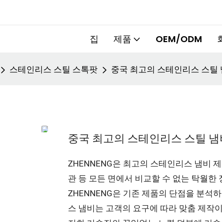
집
제품
OEM/ODM
스테인리스 스틸 스톡팟
중국 최고의 스테인리스 스틸 냄
중국 최고의 스테인리스 스틸 냄비
ZHENNENG은 최고의 스테인리스 냄비 제
관 등 모든 면에서 비교할 수 없는 탁월한
ZHENNENG은 기존 제품의 단점을 분석
스 냄비는 고객의 요구에 따라 맞춤 제작