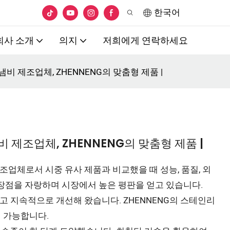
한국어
회사 소개
의지
저희에게 연락하세요
비 제조업체, ZHENNENG의 맞춤형 제품 |
 제조업체, ZHENNENG의 맞춤형 제품 |
조업체로서 시중 유사 제품과 비교했을 때 성능, 품질, 외
 장점을 자랑하며 시장에서 높은 평판을 얻고 있습니다.
하고 지속적으로 개선해 왔습니다. ZHENNENG의 스테인리
이 가능합니다.