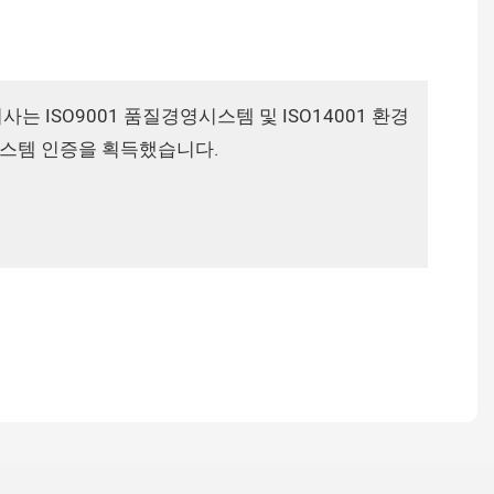
사는 ISO9001 품질경영시스템 및 ISO14001 환경
스템 인증을 획득했습니다.