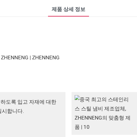
제품 상세 정보
족하도록 입고 자재에 대한
실시합니다.