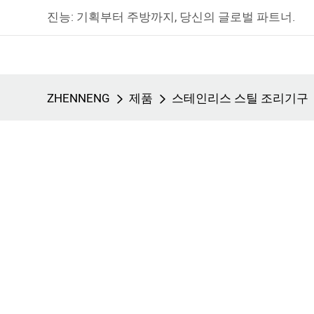
진능: 기획부터 주방까지, 당신의 글로벌 파트너.
ZHENNENG
제품
스테인리스 스틸 조리기구