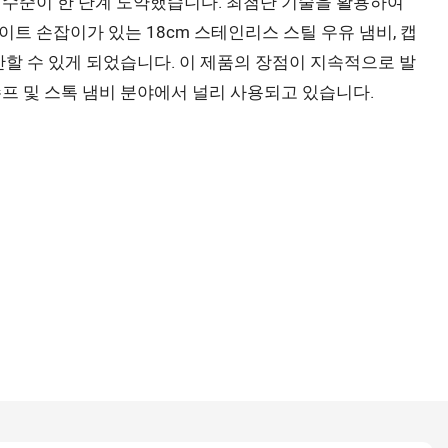
 수준이 한 단계 도약했습니다. 최첨단 기술을 활용하여
트 손잡이가 있는 18cm 스테인리스 스틸 우유 냄비, 캡
산할 수 있게 되었습니다. 이 제품의 장점이 지속적으로 발
프 및 스톡 냄비 분야에서 널리 사용되고 있습니다.