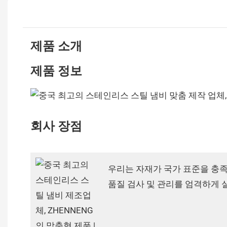
제품 소개
제품 정보
회사 장점
우리는 자재가 국가 표준을 충
품질 검사 및 관리를 엄격하게 