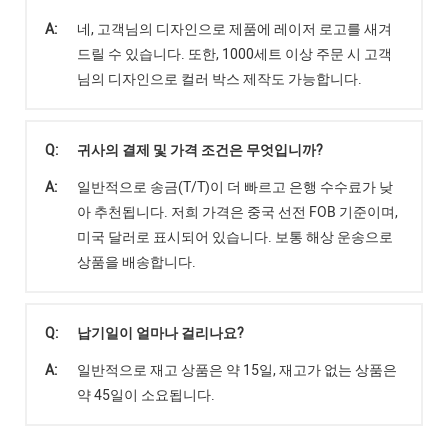
A:
네, 고객님의 디자인으로 제품에 레이저 로고를 새겨
드릴 수 있습니다. 또한, 1000세트 이상 주문 시 고객
님의 디자인으로 컬러 박스 제작도 가능합니다.
Q:
귀사의 결제 및 가격 조건은 무엇입니까?
A:
일반적으로 송금(T/T)이 더 빠르고 은행 수수료가 낮
아 추천됩니다. 저희 가격은 중국 선전 FOB 기준이며,
미국 달러로 표시되어 있습니다. 보통 해상 운송으로
상품을 배송합니다.
Q:
납기일이 얼마나 걸리나요?
A:
일반적으로 재고 상품은 약 15일, 재고가 없는 상품은
약 45일이 소요됩니다.