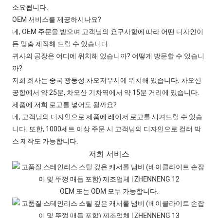
소요됩니다.
OEM 서비스를 제공하시나요?
네, OEM 주문을 받으며 고객님의 요구사항에 따라 어떤 디자인이
든 맞춤 제작해 드릴 수 있습니다.
귀사의 공장은 어디에 위치해 있습니까? 어떻게 방문할 수 있습니
까?
저희 회사는 중국 광둥성 차오저우시에 위치해 있습니다. 차오산
공항에서 약 25분, 차오산 기차역에서 약 15분 거리에 있습니다.
제품에 저희 로고를 넣어도 될까요?
네, 고객님의 디자인으로 제품에 레이저 로고를 새겨드릴 수 있습
니다. 또한, 1000세트 이상 주문 시 고객님의 디자인으로 컬러 박
스 제작도 가능합니다.
저희 서비스
OEM 또는 ODM 모두 가능합니다.