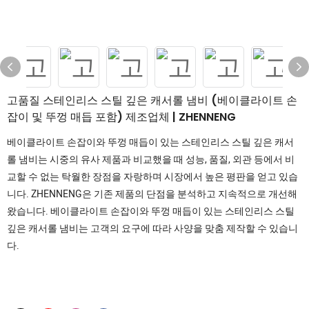
고품질 스테인리스 스틸 깊은 캐서롤 냄비 (베이클라이트 손
잡이 및 뚜껑 매듭 포함) 제조업체 | ZHENNENG
베이클라이트 손잡이와 뚜껑 매듭이 있는 스테인리스 스틸 깊은 캐서
롤 냄비는 시중의 유사 제품과 비교했을 때 성능, 품질, 외관 등에서 비
교할 수 없는 탁월한 장점을 자랑하며 시장에서 높은 평판을 얻고 있습
니다. ZHENNENG은 기존 제품의 단점을 분석하고 지속적으로 개선해
왔습니다. 베이클라이트 손잡이와 뚜껑 매듭이 있는 스테인리스 스틸
깊은 캐서롤 냄비는 고객의 요구에 따라 사양을 맞춤 제작할 수 있습니
다.