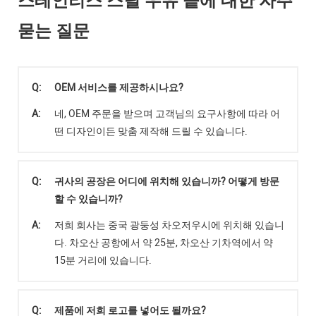
스테인리스 스틸 우유 솥에 대한 자주
묻는 질문
Q:
OEM 서비스를 제공하시나요?
A:
네, OEM 주문을 받으며 고객님의 요구사항에 따라 어
떤 디자인이든 맞춤 제작해 드릴 수 있습니다.
Q:
귀사의 공장은 어디에 위치해 있습니까? 어떻게 방문
할 수 있습니까?
A:
저희 회사는 중국 광둥성 차오저우시에 위치해 있습니
다. 차오산 공항에서 약 25분, 차오산 기차역에서 약
15분 거리에 있습니다.
Q:
제품에 저희 로고를 넣어도 될까요?