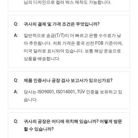
님의 디자인으로 컬러 박스 제작도 가능합니다.
Q:
귀사의 결제 및 가격 조건은 무엇입니까?
A:
일반적으로 송금(T/T)이 더 빠르고 은행 수수료가 낮
아 추천됩니다. 저희 가격은 중국 선전 FOB 기준이며,
미국 달러로 표시되어 있습니다. 보통 해상 운송으로
상품을 배송합니다.
Q:
제품 인증서나 공장 검사 보고서가 있으신가요?
A:
당사는 ISO9001, ISO14001, TÜV 인증을 보유하고 있
습니다.
Q:
귀사의 공장은 어디에 위치해 있습니까? 어떻게 방문
할 수 있습니까?