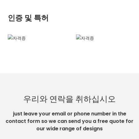
인증 및 특허
우리와 연락을 취하십시오
just leave your email or phone number in the
contact form so we can send you a free quote for
our wide range of designs