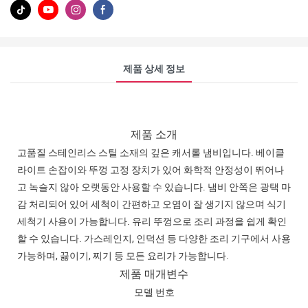
제품 상세 정보
제품 소개
고품질 스테인리스 스틸 소재의 깊은 캐서롤 냄비입니다. 베이클
라이트 손잡이와 뚜껑 고정 장치가 있어 화학적 안정성이 뛰어나
고 녹슬지 않아 오랫동안 사용할 수 있습니다. 냄비 안쪽은 광택 마
감 처리되어 있어 세척이 간편하고 오염이 잘 생기지 않으며 식기
세척기 사용이 가능합니다. 유리 뚜껑으로 조리 과정을 쉽게 확인
할 수 있습니다. 가스레인지, 인덕션 등 다양한 조리 기구에서 사용
가능하며, 끓이기, 찌기 등 모든 요리가 가능합니다.
제품 매개변수
모델 번호