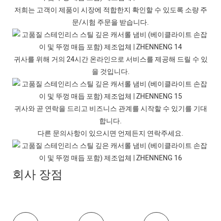
저희는 고객이 제품이 시장에 적합한지 확인할 수 있도록 소량 주
문/시험 주문을 받습니다.
귀사를 위해 거의 24시간 온라인으로 서비스를 제공해 드릴 수 있
을 것입니다.
귀사와 곧 연락을 드리고 비즈니스 관계를 시작할 수 있기를 기대
합니다.
다른 문의사항이 있으시면 언제든지 연락주세요.
회사 장점