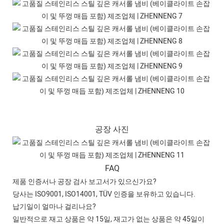
공장 사진
FAQ
제품 인증서나 공장 검사 보고서가 있으신가요?
당사는 ISO9001, ISO14001, TÜV 인증을 보유하고 있습니다.
납기일이 얼마나 걸리나요?
일반적으로 재고 상품은 약 15일, 재고가 없는 상품은 약 45일이