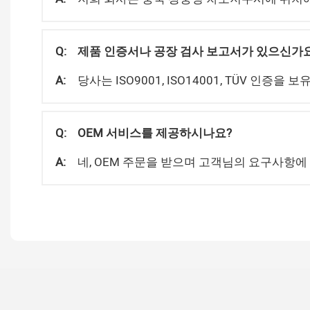
Q:
제품 인증서나 공장 검사 보고서가 있으신가
A:
당사는 ISO9001, ISO14001, TÜV 인증을
Q:
OEM 서비스를 제공하시나요?
A:
네, OEM 주문을 받으며 고객님의 요구사항에