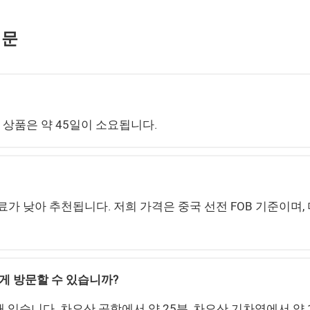
질문
 상품은 약 45일이 소요됩니다.
료가 낮아 추천됩니다. 저희 가격은 중국 선전 FOB 기준이며
게 방문할 수 있습니까?
있습니다. 차오산 공항에서 약 25분, 차오산 기차역에서 약 