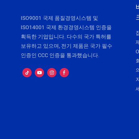
ISO9001 국제 품질경영시스템 및
ISO14001 국제 환경경영시스템 인증을
획득한 기업입니다. 다수의 국가 특허를
보유하고 있으며, 전기 제품은 국가 필수
인증인 CCC 인증을 통과했습니다.