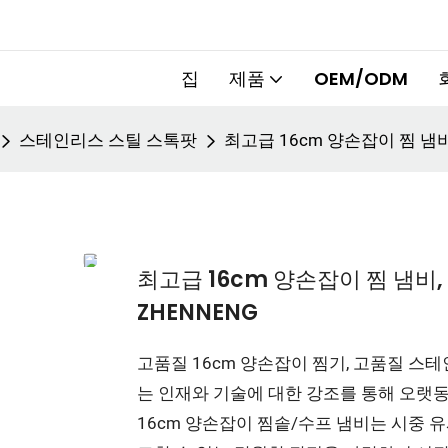
집
제품
OEM/ODM
스테인리스 스틸 스톡팟
최고급 16cm 양손잡이 찜 냄비,
최고급 16cm 양손잡이 찜 냄비,
ZHENNENG
고품질 16cm 양손잡이 찜기, 고품질 스테
는 인재와 기술에 대한 강조를 통해 오랫동
16cm 양손잡이 찜솥/수프 냄비는 시중 유