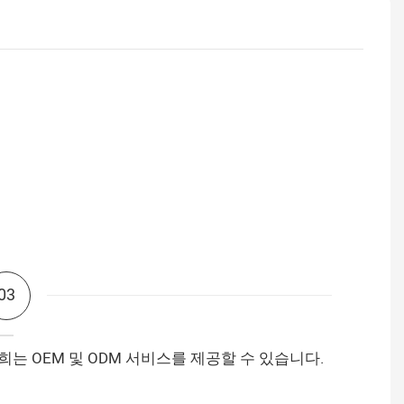
03
희는 OEM 및 ODM 서비스를 제공할 수 있습니다.