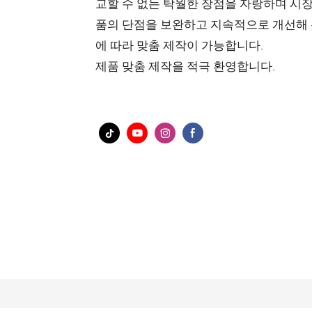
교할 수 없는 탁월한 장점을 자랑하며 시장에
품의 단점을 보완하고 지속적으로 개선해 왔
에 따라 맞춤 제작이 가능합니다.
제품 맞춤 제작을 적극 환영합니다.