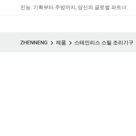
진능: 기획부터 주방까지, 당신의 글로벌 파트너.
ZHENNENG
제품
스테인리스 스틸 조리기구