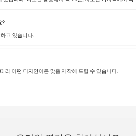
요?
 보유하고 있습니다.
 따라 어떤 디자인이든 맞춤 제작해 드릴 수 있습니다.