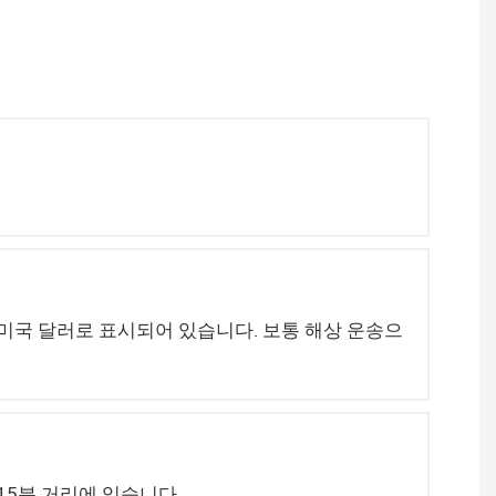
, 미국 달러로 표시되어 있습니다. 보통 해상 운송으
15분 거리에 있습니다.