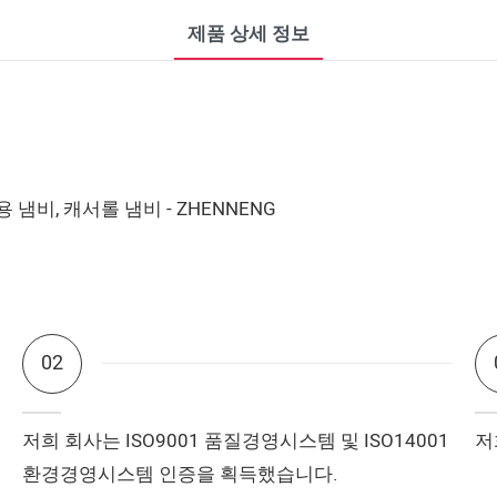
제품 상세 정보
02
저희 회사는 ISO9001 품질경영시스템 및 ISO14001
저
환경경영시스템 인증을 획득했습니다.