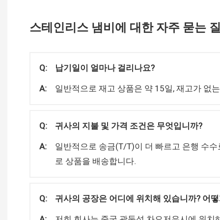
스테인리스 냄비에 대한 자주 묻는 
Q:
납기일이 얼마나 걸리나요?
A:
일반적으로 재고 상품은 약 15일, 재고가 없는
Q:
귀사의 지불 및 가격 조건은 무엇입니까?
A:
일반적으로 송금(T/T)이 더 빠르고 은행 수수
로 상품을 배송합니다.
Q:
귀사의 공장은 어디에 위치해 있습니까? 어떻
A:
저희 회사는 중국 광둥성 차오저우시에 위치해 