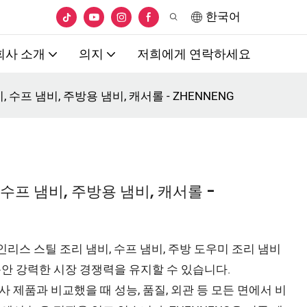
한국어
회사 소개
의지
저희에게 연락하세요
 수프 냄비, 주방용 냄비, 캐서롤 - ZHENNENG
 수프 냄비, 주방용 냄비, 캐서롤 -
인리스 스틸 조리 냄비, 수프 냄비, 주방 도우미 조리 냄비
안 강력한 시장 경쟁력을 유지할 수 있습니다.
사 제품과 비교했을 때 성능, 품질, 외관 등 모든 면에서 비