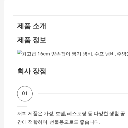
제품 소개
제품 정보
회사 장점
01
저희 제품은 가정, 호텔, 레스토랑 등 다양한 생활 공
간에 적합하며, 선물용으로도 좋습니다.