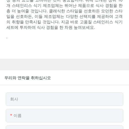
개 스테인리스 식기 제조업체는 뛰어난 제품으로 식사 경험을 한
층 더 높여줄 것입니다. 클래식한 스타일을 선호하든 모던한 스타
일을 선호하든, 이들 제조업체는 다양한 선택지를 제공하여 고객
의 취향을 만족시킬 것입니다. 지금 바로 고품질 스테인리스 식기
세트에 투자하여 식사 경험을 한 차원 높여보세요.
.
우리와 연락을 취하십시오
회사
이름