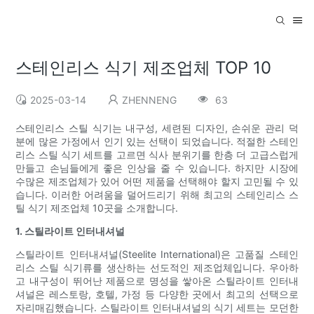
스테인리스 식기 제조업체 TOP 10
2025-03-14
ZHENNENG
63
스테인리스 스틸 식기는 내구성, 세련된 디자인, 손쉬운 관리 덕
분에 많은 가정에서 인기 있는 선택이 되었습니다. 적절한 스테인
리스 스틸 식기 세트를 고르면 식사 분위기를 한층 더 고급스럽게
만들고 손님들에게 좋은 인상을 줄 수 있습니다. 하지만 시장에
수많은 제조업체가 있어 어떤 제품을 선택해야 할지 고민될 수 있
습니다. 이러한 어려움을 덜어드리기 위해 최고의 스테인리스 스
틸 식기 제조업체 10곳을 소개합니다.
1. 스틸라이트 인터내셔널
스틸라이트 인터내셔널(Steelite International)은 고품질 스테인
리스 스틸 식기류를 생산하는 선도적인 제조업체입니다. 우아하
고 내구성이 뛰어난 제품으로 명성을 쌓아온 스틸라이트 인터내
셔널은 레스토랑, 호텔, 가정 등 다양한 곳에서 최고의 선택으로
자리매김했습니다. 스틸라이트 인터내셔널의 식기 세트는 모던한