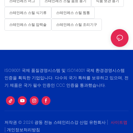
스테인레스 머그
스테인레스 스틸 음료 용기
식품 보관 용기
스테인레스 스틸 식기류
스테인레스 스틸 찜통
스테인레스 스틸 압력솥
스테인레스 스틸 조리기구
ISO9001 국제 품질경영시스템 및 ISO14001 국제 환경경영시스템
인증을 획득한 기업입니다. 다수의 국가 특허를 보유하고 있으며, 전
기 제품은 국가 필수 인증인 CCC 인증을 통과했습니다.
저작권 © 2026 광둥 전능 스테인리스강 산업 유한회사 |
사이트맵
|
개인정보처리방침