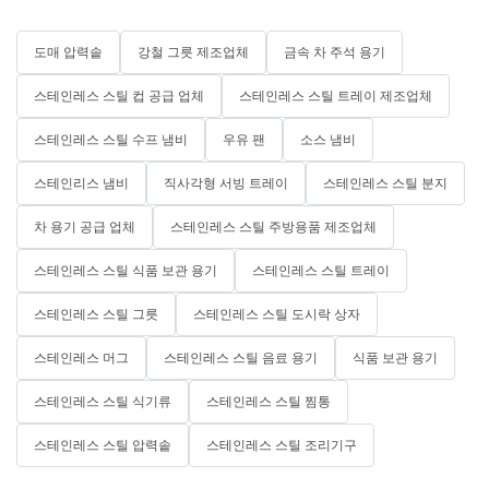
도매 압력솥
강철 그릇 제조업체
금속 차 주석 용기
스테인레스 스틸 컵 공급 업체
스테인레스 스틸 트레이 제조업체
스테인레스 스틸 수프 냄비
우유 팬
소스 냄비
스테인리스 냄비
직사각형 서빙 트레이
스테인레스 스틸 분지
차 용기 공급 업체
스테인레스 스틸 주방용품 제조업체
스테인레스 스틸 식품 보관 용기
스테인레스 스틸 트레이
스테인레스 스틸 그릇
스테인레스 스틸 도시락 상자
스테인레스 머그
스테인레스 스틸 음료 용기
식품 보관 용기
스테인레스 스틸 식기류
스테인레스 스틸 찜통
스테인레스 스틸 압력솥
스테인레스 스틸 조리기구