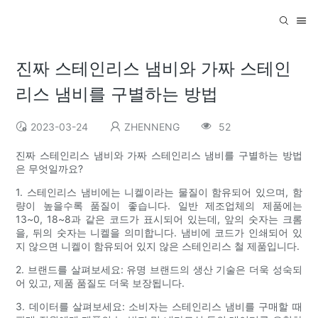
진짜 스테인리스 냄비와 가짜 스테인
리스 냄비를 구별하는 방법
2023-03-24
ZHENNENG
52
진짜 스테인리스 냄비와 가짜 스테인리스 냄비를 구별하는 방법
은 무엇일까요?
1. 스테인리스 냄비에는 니켈이라는 물질이 함유되어 있으며, 함
량이 높을수록 품질이 좋습니다. 일반 제조업체의 제품에는
13~0, 18~8과 같은 코드가 표시되어 있는데, 앞의 숫자는 크롬
을, 뒤의 숫자는 니켈을 의미합니다. 냄비에 코드가 인쇄되어 있
지 않으면 니켈이 함유되어 있지 않은 스테인리스 철 제품입니다.
2. 브랜드를 살펴보세요: 유명 브랜드의 생산 기술은 더욱 성숙되
어 있고, 제품 품질도 더욱 보장됩니다.
3. 데이터를 살펴보세요: 소비자는 스테인리스 냄비를 구매할 때