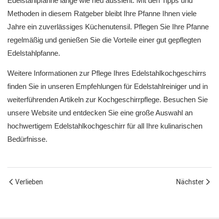
Edelstahlpfanne lange wie neu aussieht. Mit den Tipps und
Methoden in diesem Ratgeber bleibt Ihre Pfanne Ihnen viele
Jahre ein zuverlässiges Küchenutensil. Pflegen Sie Ihre Pfanne
regelmäßig und genießen Sie die Vorteile einer gut gepflegten
Edelstahlpfanne.
Weitere Informationen zur Pflege Ihres Edelstahlkochgeschirrs
finden Sie in unseren Empfehlungen für Edelstahlreiniger und in
weiterführenden Artikeln zur Kochgeschirrpflege. Besuchen Sie
unsere Website und entdecken Sie eine große Auswahl an
hochwertigem Edelstahlkochgeschirr für all Ihre kulinarischen
Bedürfnisse.
Verlieben
Nächster