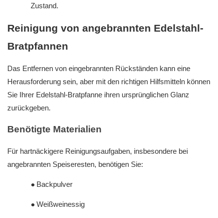
Zustand.
Reinigung von angebrannten Edelstahl-
Bratpfannen
Das Entfernen von eingebrannten Rückständen kann eine
Herausforderung sein, aber mit den richtigen Hilfsmitteln können
Sie Ihrer Edelstahl-Bratpfanne ihren ursprünglichen Glanz
zurückgeben.
Benötigte Materialien
Für hartnäckigere Reinigungsaufgaben, insbesondere bei
angebrannten Speiseresten, benötigen Sie:
●
Backpulver
●
Weißweinessig