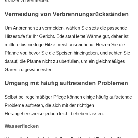
Kratzer zu vermeiden.
Vermeidung von Verbrennungsrückständen
Um Anbrennen zu vermeiden, wählen Sie stets die passende
Hitzestufe für Ihr Gericht. Edelstahl leitet Wärme gut, daher ist
mittlere bis niedrige Hitze meist ausreichend. Heizen Sie die
Pfanne vor, bevor Sie die Speisen hineingeben, und achten Sie
darauf, die Pfanne nicht zu überfüllen, um ein gleichmäßiges
Garen zu gewährleisten.
Umgang mit häufig auftretenden Problemen
Selbst bei regelmäßiger Pflege können einige häufig auftretende
Probleme auftreten, die sich mit der richtigen
Herangehensweise jedoch leicht beheben lassen.
Wasserflecken