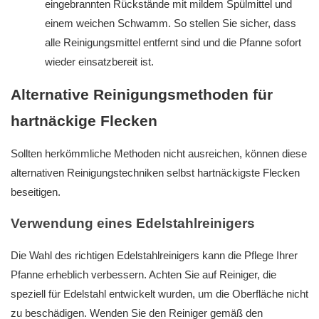
eingebrannten Rückstände mit mildem Spülmittel und
einem weichen Schwamm. So stellen Sie sicher, dass
alle Reinigungsmittel entfernt sind und die Pfanne sofort
wieder einsatzbereit ist.
Alternative Reinigungsmethoden für
hartnäckige Flecken
Sollten herkömmliche Methoden nicht ausreichen, können diese
alternativen Reinigungstechniken selbst hartnäckigste Flecken
beseitigen.
Verwendung eines Edelstahlreinigers
Die Wahl des richtigen Edelstahlreinigers kann die Pflege Ihrer
Pfanne erheblich verbessern. Achten Sie auf Reiniger, die
speziell für Edelstahl entwickelt wurden, um die Oberfläche nicht
zu beschädigen. Wenden Sie den Reiniger gemäß den