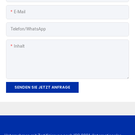
E-Mail
Telefon/WhatsApp
Inhalt
SENDEN SIE JETZT ANFRAGE