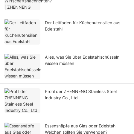
Der Leitfaden für Küchenutensilien aus
Edelstahl
Alles, was Sie über Edelstahlschüsseln
wissen müssen
Profil der ZHENNENG Stainless Steel
Industry Co., Ltd.
Essensnäpfe aus Glas oder Edelstahl:
Welchen sollten Sie verwenden?