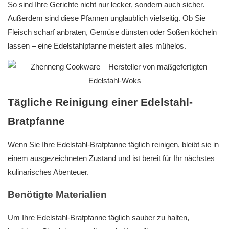
So sind Ihre Gerichte nicht nur lecker, sondern auch sicher.
Außerdem sind diese Pfannen unglaublich vielseitig. Ob Sie
Fleisch scharf anbraten, Gemüse dünsten oder Soßen köcheln
lassen – eine Edelstahlpfanne meistert alles mühelos.
Tägliche Reinigung einer Edelstahl-
Bratpfanne
Wenn Sie Ihre Edelstahl-Bratpfanne täglich reinigen, bleibt sie in
einem ausgezeichneten Zustand und ist bereit für Ihr nächstes
kulinarisches Abenteuer.
Benötigte Materialien
Um Ihre Edelstahl-Bratpfanne täglich sauber zu halten,