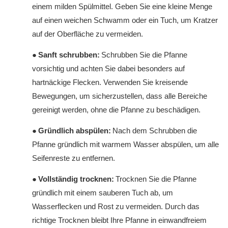
einem milden Spülmittel. Geben Sie eine kleine Menge
auf einen weichen Schwamm oder ein Tuch, um Kratzer
auf der Oberfläche zu vermeiden.
●
Sanft schrubben:
Schrubben Sie die Pfanne
vorsichtig und achten Sie dabei besonders auf
hartnäckige Flecken. Verwenden Sie kreisende
Bewegungen, um sicherzustellen, dass alle Bereiche
gereinigt werden, ohne die Pfanne zu beschädigen.
●
Gründlich abspülen:
Nach dem Schrubben die
Pfanne gründlich mit warmem Wasser abspülen, um alle
Seifenreste zu entfernen.
●
Vollständig trocknen:
Trocknen Sie die Pfanne
gründlich mit einem sauberen Tuch ab, um
Wasserflecken und Rost zu vermeiden. Durch das
richtige Trocknen bleibt Ihre Pfanne in einwandfreiem