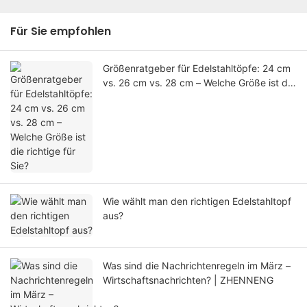
Für Sie empfohlen
Größenratgeber für Edelstahltöpfe: 24 cm
vs. 26 cm vs. 28 cm – Welche Größe ist die
richtige für Sie?
Wie wählt man den richtigen Edelstahltopf
aus?
Was sind die Nachrichtenregeln im März –
Wirtschaftsnachrichten? | ZHENNENG