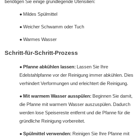
benötigen Sie einige grundlegende Utensilien:
●
Mildes Spülmittel
●
Weicher Schwamm oder Tuch
●
Warmes Wasser
Schritt-für-Schritt-Prozess
●
Pfanne abkühlen lassen:
Lassen Sie Ihre
Edelstahlpfanne vor der Reinigung immer abkühlen. Dies
verhindert Verformungen und erleichtert die Reinigung.
●
Mit warmem Wasser ausspülen:
Beginnen Sie damit,
die Pfanne mit warmem Wasser auszuspülen. Dadurch
werden lose Speisereste entfernt und die Pfanne für die
gründliche Reinigung vorbereitet.
●
Spülmittel verwenden:
Reinigen Sie Ihre Pfanne mit