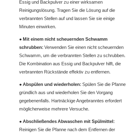
Essig und Backpulver zu einer wirksamen
Reinigungslösung. Tragen Sie die Lösung auf die
verbrannten Stellen auf und lassen Sie sie einige
Minuten einwirken.
●
Mit einem nicht scheuernden Schwamm
schrubben:
Verwenden Sie einen nicht scheuernden
Schwamm, um die verbrannten Stellen zu schrubben.
Die Kombination aus Essig und Backpulver hilft, die
verbrannten Rückstände effektiv zu entfernen.
●
Abspülen und wiederholen:
Spülen Sie die Pfanne
gründlich aus und wiederholen Sie den Vorgang
gegebenenfalls. Hartnäckige Angebranntes erfordert
möglicherweise mehrere Versuche.
●
Abschließendes Abwaschen mit Spülmittel:
Reinigen Sie die Pfanne nach dem Entfernen der