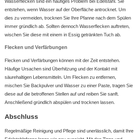
Wasserflecken sind ein häufiges Problem bei Edelstahl. Sie
entstehen, wenn Wasser auf der Oberfläche antrocknet. Um
dies zu vermeiden, trocknen Sie Ihre Pfanne nach dem Spülen
immer gründlich ab. Sollten dennoch Wasserflecken auftreten,
wischen Sie diese mit einem in Essig getränkten Tuch ab.
Flecken und Verfärbungen
Flecken und Verfärbungen können mit der Zeit entstehen.
Häufige Ursachen sind Überhitzung und der Kontakt mit
säurehaltigen Lebensmitteln. Um Flecken zu entfernen,
mischen Sie Backpulver und Wasser zu einer Paste, tragen Sie
diese auf die betroffenen Stellen auf und reiben Sie sanft.
Anschließend gründlich abspülen und trocknen lassen.
Abschluss
Regelmäßige Reinigung und Pflege sind unerlässlich, damit Ihre