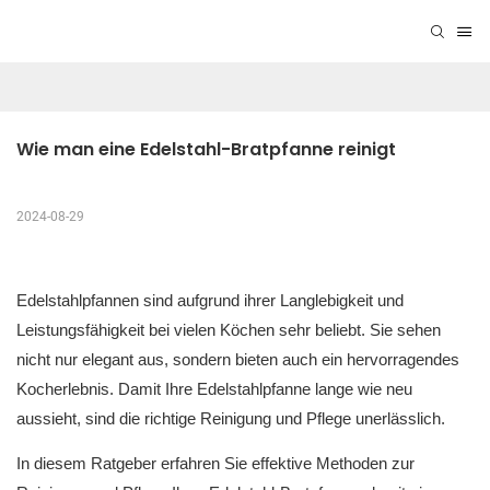
Wie man eine Edelstahl-Bratpfanne reinigt
2024-08-29
Edelstahlpfannen sind aufgrund ihrer Langlebigkeit und
Leistungsfähigkeit bei vielen Köchen sehr beliebt. Sie sehen
nicht nur elegant aus, sondern bieten auch ein hervorragendes
Kocherlebnis. Damit Ihre Edelstahlpfanne lange wie neu
aussieht, sind die richtige Reinigung und Pflege unerlässlich.
In diesem Ratgeber erfahren Sie effektive Methoden zur