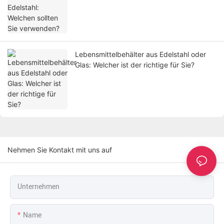
Lebensmittelbehälter aus Edelstahl oder
Glas: Welcher ist der richtige für Sie?
Nehmen Sie Kontakt mit uns auf
Unternehmen
Name