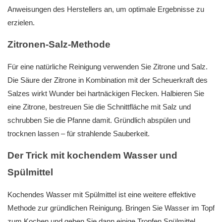
Anweisungen des Herstellers an, um optimale Ergebnisse zu
erzielen.
Zitronen-Salz-Methode
Für eine natürliche Reinigung verwenden Sie Zitrone und Salz.
Die Säure der Zitrone in Kombination mit der Scheuerkraft des
Salzes wirkt Wunder bei hartnäckigen Flecken. Halbieren Sie
eine Zitrone, bestreuen Sie die Schnittfläche mit Salz und
schrubben Sie die Pfanne damit. Gründlich abspülen und
trocknen lassen – für strahlende Sauberkeit.
Der Trick mit kochendem Wasser und
Spülmittel
Kochendes Wasser mit Spülmittel ist eine weitere effektive
Methode zur gründlichen Reinigung. Bringen Sie Wasser im Topf
zum Kochen und geben Sie dann einige Tropfen Spülmittel