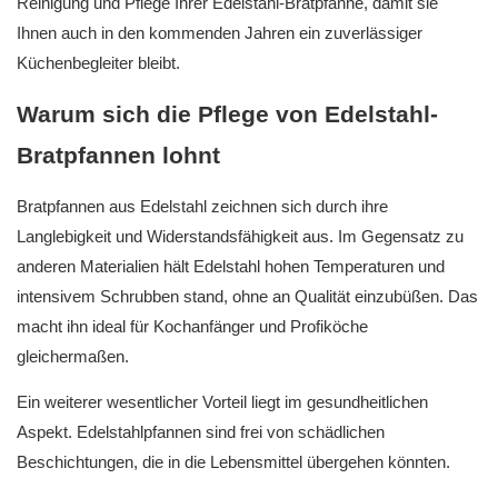
Reinigung und Pflege Ihrer Edelstahl-Bratpfanne, damit sie
Ihnen auch in den kommenden Jahren ein zuverlässiger
Küchenbegleiter bleibt.
Warum sich die Pflege von Edelstahl-
Bratpfannen lohnt
Bratpfannen aus Edelstahl zeichnen sich durch ihre
Langlebigkeit und Widerstandsfähigkeit aus. Im Gegensatz zu
anderen Materialien hält Edelstahl hohen Temperaturen und
intensivem Schrubben stand, ohne an Qualität einzubüßen. Das
macht ihn ideal für Kochanfänger und Profiköche
gleichermaßen.
Ein weiterer wesentlicher Vorteil liegt im gesundheitlichen
Aspekt. Edelstahlpfannen sind frei von schädlichen
Beschichtungen, die in die Lebensmittel übergehen könnten.