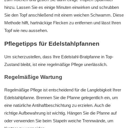
hinzu. Lassen Sie es einige Minuten einwirken und schrubben
Sie den Topf anschließend mit einem weichen Schwamm. Diese
Methode hilft, hartnäckige Flecken zu entfernen und lässt Ihren
Topf wie neu aussehen.
Pflegetipps für Edelstahlpfannen
Um sicherzustellen, dass Ihre Edelstahl-Bratpfanne in Top-
Zustand bleibt, ist eine regelmäßige Pflege unerlässlich.
Regelmäßige Wartung
Regelmäßige Pflege ist entscheidend für die Langlebigkeit Ihrer
Edelstahlpfanne. Brennen Sie die Pfanne gelegentlich ein, um
eine natürliche Antihaftbeschichtung zu erzielen. Auch die
richtige Aufbewahrung ist wichtig. Hängen Sie die Pfanne auf
oder verwenden Sie beim Stapeln weiche Trennwände, um