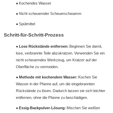
●
Kochendes Wasser
●
Nicht scheuernder Scheuerschwamm
●
Spülmittel
Schritt-für-Schritt-Prozess
●
Lose Rückstände entfernen:
Beginnen Sie damit,
lose, verbrannte Teile abzukratzen. Verwenden Sie ein
nicht scheuerndes Werkzeug, um Kratzer auf der
Oberfläche zu vermeiden.
●
Methode mit kochendem Wasser:
Kochen Sie
Wasser in der Pfanne auf, um die eingebrannten
Rückstände zu lösen. Dadurch lassen sie sich leichter
entfernen, ohne die Pfanne zu beschädigen.
●
Essig-Backpulver-Lösung:
Mischen Sie weißen