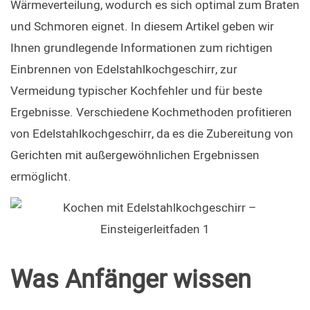
Wärmeverteilung, wodurch es sich optimal zum Braten 
und Schmoren eignet. In diesem Artikel geben wir 
Ihnen grundlegende Informationen zum richtigen 
Einbrennen von Edelstahlkochgeschirr, zur 
Vermeidung typischer Kochfehler und für beste 
Ergebnisse. Verschiedene Kochmethoden profitieren 
von Edelstahlkochgeschirr, da es die Zubereitung von 
Gerichten mit außergewöhnlichen Ergebnissen 
ermöglicht.
Was Anfänger wissen 