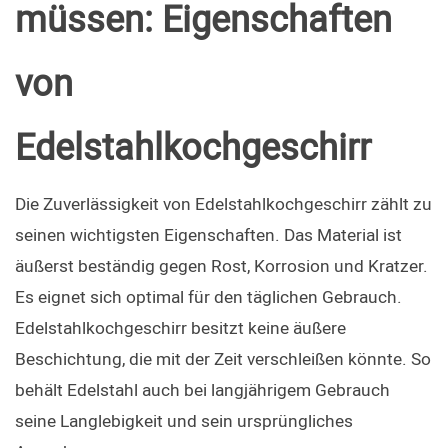
müssen: Eigenschaften 
von 
Edelstahlkochgeschirr
Die Zuverlässigkeit von Edelstahlkochgeschirr zählt zu 
seinen wichtigsten Eigenschaften. Das Material ist 
äußerst beständig gegen Rost, Korrosion und Kratzer. 
Es eignet sich optimal für den täglichen Gebrauch. 
Edelstahlkochgeschirr besitzt keine äußere 
Beschichtung, die mit der Zeit verschleißen könnte. So 
behält Edelstahl auch bei langjährigem Gebrauch 
seine Langlebigkeit und sein ursprüngliches 