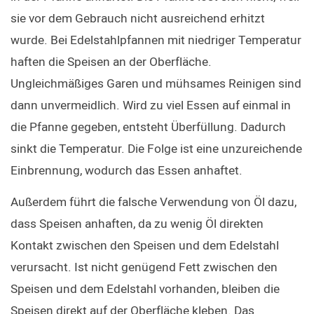
sie vor dem Gebrauch nicht ausreichend erhitzt 
wurde. Bei Edelstahlpfannen mit niedriger Temperatur 
haften die Speisen an der Oberfläche. 
Ungleichmäßiges Garen und mühsames Reinigen sind 
dann unvermeidlich. Wird zu viel Essen auf einmal in 
die Pfanne gegeben, entsteht Überfüllung. Dadurch 
sinkt die Temperatur. Die Folge ist eine unzureichende 
Einbrennung, wodurch das Essen anhaftet.
Außerdem führt die falsche Verwendung von Öl dazu, 
dass Speisen anhaften, da zu wenig Öl direkten 
Kontakt zwischen den Speisen und dem Edelstahl 
verursacht. Ist nicht genügend Fett zwischen den 
Speisen und dem Edelstahl vorhanden, bleiben die 
Speisen direkt auf der Oberfläche kleben. Das 