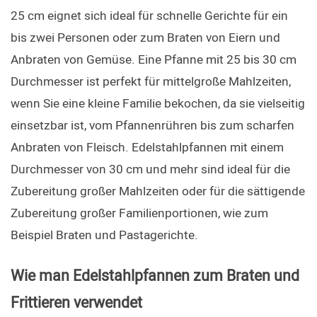
25 cm eignet sich ideal für schnelle Gerichte für ein 
bis zwei Personen oder zum Braten von Eiern und 
Anbraten von Gemüse. Eine Pfanne mit 25 bis 30 cm 
Durchmesser ist perfekt für mittelgroße Mahlzeiten, 
wenn Sie eine kleine Familie bekochen, da sie vielseitig 
einsetzbar ist, vom Pfannenrühren bis zum scharfen 
Anbraten von Fleisch. Edelstahlpfannen mit einem 
Durchmesser von 30 cm und mehr sind ideal für die 
Zubereitung großer Mahlzeiten oder für die sättigende 
Zubereitung großer Familienportionen, wie zum 
Beispiel Braten und Pastagerichte.
Wie man Edelstahlpfannen zum Braten und 
Frittieren verwendet