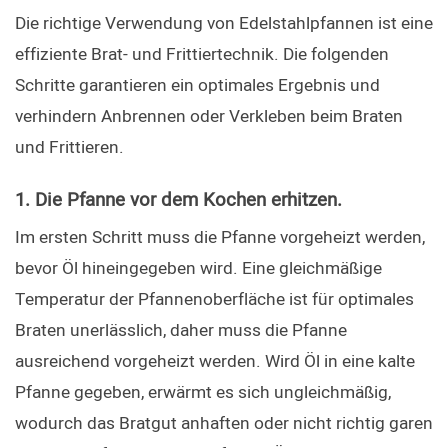
Die richtige Verwendung von Edelstahlpfannen ist eine 
effiziente Brat- und Frittiertechnik. Die folgenden 
Schritte garantieren ein optimales Ergebnis und 
verhindern Anbrennen oder Verkleben beim Braten 
und Frittieren.
1. Die Pfanne vor dem Kochen erhitzen.
Im ersten Schritt muss die Pfanne vorgeheizt werden, 
bevor Öl hineingegeben wird. Eine gleichmäßige 
Temperatur der Pfannenoberfläche ist für optimales 
Braten unerlässlich, daher muss die Pfanne 
ausreichend vorgeheizt werden. Wird Öl in eine kalte 
Pfanne gegeben, erwärmt es sich ungleichmäßig, 
wodurch das Bratgut anhaften oder nicht richtig garen 