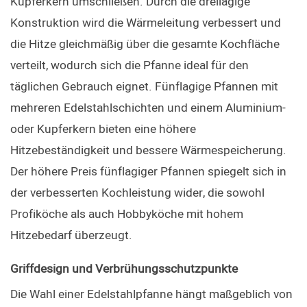
Kupferkern umschließen. Durch die dreilagige 
Konstruktion wird die Wärmeleitung verbessert und 
die Hitze gleichmäßig über die gesamte Kochfläche 
verteilt, wodurch sich die Pfanne ideal für den 
täglichen Gebrauch eignet. Fünflagige Pfannen mit 
mehreren Edelstahlschichten und einem Aluminium- 
oder Kupferkern bieten eine höhere 
Hitzebeständigkeit und bessere Wärmespeicherung. 
Der höhere Preis fünflagiger Pfannen spiegelt sich in 
der verbesserten Kochleistung wider, die sowohl 
Profiköche als auch Hobbyköche mit hohem 
Hitzebedarf überzeugt.
Griffdesign und Verbrühungsschutzpunkte
Die Wahl einer Edelstahlpfanne hängt maßgeblich von 