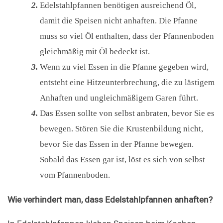
Edelstahlpfannen benötigen ausreichend Öl,
damit die Speisen nicht anhaften. Die Pfanne
muss so viel Öl enthalten, dass der Pfannenboden
gleichmäßig mit Öl bedeckt ist.
Wenn zu viel Essen in die Pfanne gegeben wird,
entsteht eine Hitzeunterbrechung, die zu lästigem
Anhaften und ungleichmäßigem Garen führt.
Das Essen sollte von selbst anbraten, bevor Sie es
bewegen. Stören Sie die Krustenbildung nicht,
bevor Sie das Essen in der Pfanne bewegen.
Sobald das Essen gar ist, löst es sich von selbst
vom Pfannenboden.
Wie verhindert man, dass Edelstahlpfannen anhaften?