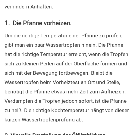
verhindern Anhaften.
1. 
Die Pfanne vorheizen.
Um die richtige Temperatur einer Pfanne zu prüfen, 
gibt man ein paar Wassertropfen hinein. Die Pfanne 
hat die richtige Temperatur erreicht, wenn die Tropfen 
sich zu kleinen Perlen auf der Oberfläche formen und 
sich mit der Bewegung fortbewegen. Bleibt die 
Wassertropfen beim Vorheiztest an Ort und Stelle, 
benötigt die Pfanne etwas mehr Zeit zum Aufheizen. 
Verdampfen die Tropfen jedoch sofort, ist die Pfanne 
zu heiß. Die richtige Kochtemperatur hängt von dieser 
kurzen Wassertropfenprüfung ab.