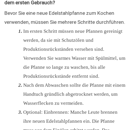
dem ersten Gebrauch?
Bevor Sie eine neue Edelstahlpfanne zum Kochen 
verwenden, müssen Sie mehrere Schritte durchführen.
Im ersten Schritt müssen neue Pfannen gereinigt
werden, da sie mit Schutzölen und
Produktionsrückständen versehen sind.
Verwenden Sie warmes Wasser mit Spülmittel, um
die Pfanne so lange zu waschen, bis alle
Produktionsrückstände entfernt sind.
Nach dem Abwaschen sollte die Pfanne mit einem
Handtuch gründlich abgetrocknet werden, um
Wasserflecken zu vermeiden.
Optional: Einbrennen: Manche Leute brennen
ihre neuen Edelstahlpfannen ein. Die Pfanne