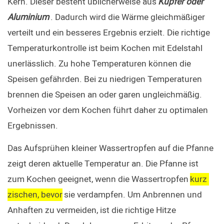
Kern. Dieser besteht üblicherweise aus
Kupfer oder 
Aluminium
. Dadurch wird die Wärme gleichmäßiger 
verteilt und ein besseres Ergebnis erzielt. Die richtige 
Temperaturkontrolle ist beim Kochen mit Edelstahl 
unerlässlich. Zu hohe Temperaturen können die 
Speisen gefährden. Bei zu niedrigen Temperaturen 
brennen die Speisen an oder garen ungleichmäßig. 
Vorheizen vor dem Kochen führt daher zu optimalen 
Ergebnissen.
Das Aufsprühen kleiner Wassertropfen auf die Pfanne 
zeigt deren aktuelle Temperatur an. Die Pfanne ist 
zum Kochen geeignet, wenn die Wassertropfen
kurz 
zischen, bevor
sie verdampfen. Um Anbrennen und 
Anhaften zu vermeiden, ist die richtige Hitze 