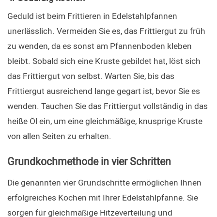
Geduld ist beim Frittieren in Edelstahlpfannen 
unerlässlich. Vermeiden Sie es, das Frittiergut zu früh 
zu wenden, da es sonst am Pfannenboden kleben 
bleibt. Sobald sich eine Kruste gebildet hat, löst sich 
das Frittiergut von selbst. Warten Sie, bis das 
Frittiergut ausreichend lange gegart ist, bevor Sie es 
wenden. Tauchen Sie das Frittiergut vollständig in das 
heiße Öl ein, um eine gleichmäßige, knusprige Kruste 
von allen Seiten zu erhalten.
Grundkochmethode in vier Schritten
Die genannten vier Grundschritte ermöglichen Ihnen 
erfolgreiches Kochen mit Ihrer Edelstahlpfanne. Sie 
sorgen für gleichmäßige Hitzeverteilung und 