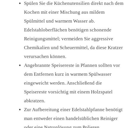
Spülen Sie die Küchenutensilien direkt nach dem
Kochen mit einer Mischung aus mildem
Spülmittel und warmem Wasser ab.
Edelstahloberflächen benötigen schonende
Reinigungsmittel; vermeiden Sie aggressive
Chemikalien und Scheuermittel, da diese Kratzer
verursachen können.
Angebrannte Speisereste in Pfannen sollten vor
dem Entfernen kurz in warmem Spülwasser
eingeweicht werden. Anschließend die
Speisereste vorsichtig mit einem Holzspatel
abkratzen.
Zur Aufbereitung einer Edelstahlpfanne benötigt
man entweder einen handelsüblichen Reiniger
oder eine Natronlösung zum Polieren.