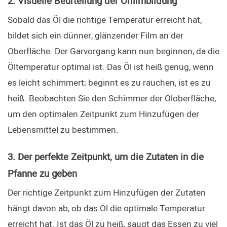
2. Visuelle Beurteilung der Ölfilmbildung
Sobald das Öl die richtige Temperatur erreicht hat, 
bildet sich ein dünner, glänzender Film an der 
Oberfläche. Der Garvorgang kann nun beginnen, da die 
Öltemperatur optimal ist. Das Öl ist heiß genug, wenn 
es leicht schimmert; beginnt es zu rauchen, ist es zu 
heiß. Beobachten Sie den Schimmer der Öloberfläche, 
um den optimalen Zeitpunkt zum Hinzufügen der 
Lebensmittel zu bestimmen.
3. Der perfekte Zeitpunkt, um die Zutaten in die 
Pfanne zu geben
Der richtige Zeitpunkt zum Hinzufügen der Zutaten 
hängt davon ab, ob das Öl die optimale Temperatur 
erreicht hat. Ist das Öl zu heiß, saugt das Essen zu viel 