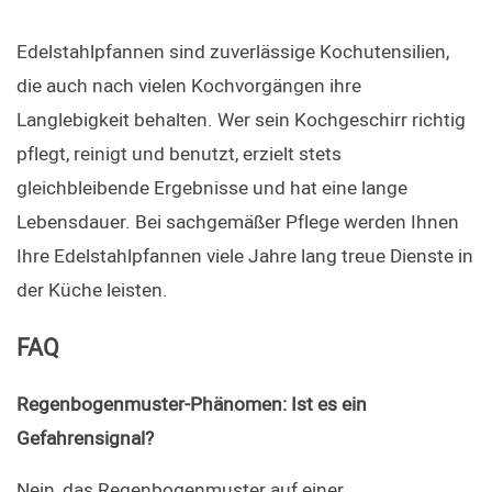
Edelstahlpfannen sind zuverlässige Kochutensilien, 
die auch nach vielen Kochvorgängen ihre 
Langlebigkeit behalten. Wer sein Kochgeschirr richtig 
pflegt, reinigt und benutzt, erzielt stets 
gleichbleibende Ergebnisse und hat eine lange 
Lebensdauer. Bei sachgemäßer Pflege werden Ihnen 
Ihre Edelstahlpfannen viele Jahre lang treue Dienste in 
der Küche leisten.
FAQ
Regenbogenmuster-Phänomen: Ist es ein 
Gefahrensignal?
Nein, das Regenbogenmuster auf einer 