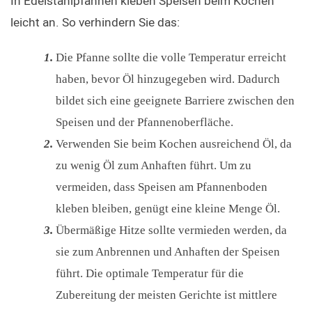
In Edelstahlpfannen kleben Speisen beim Kochen 
leicht an. So verhindern Sie das:
Die Pfanne sollte die volle Temperatur erreicht
haben, bevor Öl hinzugegeben wird. Dadurch
bildet sich eine geeignete Barriere zwischen den
Speisen und der Pfannenoberfläche.
Verwenden Sie beim Kochen ausreichend Öl, da
zu wenig Öl zum Anhaften führt. Um zu
vermeiden, dass Speisen am Pfannenboden
kleben bleiben, genügt eine kleine Menge Öl.
Übermäßige Hitze sollte vermieden werden, da
sie zum Anbrennen und Anhaften der Speisen
führt. Die optimale Temperatur für die
Zubereitung der meisten Gerichte ist mittlere