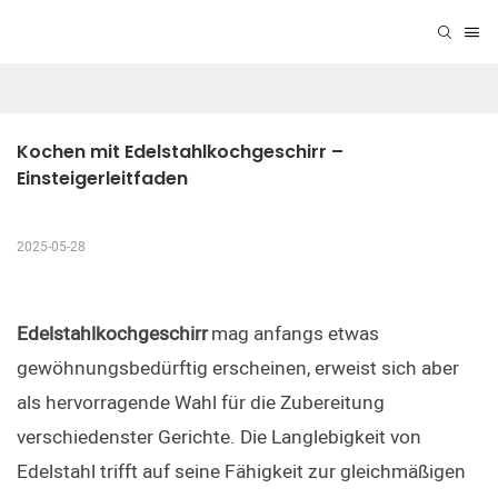
Kochen mit Edelstahlkochgeschirr – 
Einsteigerleitfaden
2025-05-28
Edelstahlkochgeschirr
mag anfangs etwas 
gewöhnungsbedürftig erscheinen, erweist sich aber 
als hervorragende Wahl für die Zubereitung 
verschiedenster Gerichte. Die Langlebigkeit von 
Edelstahl trifft auf seine Fähigkeit zur gleichmäßigen 