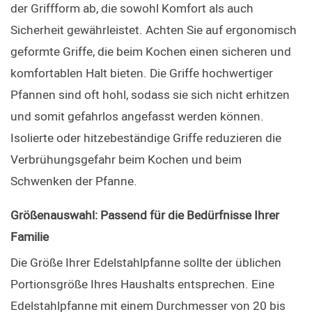
der Griffform ab, die sowohl Komfort als auch 
Sicherheit gewährleistet. Achten Sie auf ergonomisch 
geformte Griffe, die beim Kochen einen sicheren und 
komfortablen Halt bieten. Die Griffe hochwertiger 
Pfannen sind oft hohl, sodass sie sich nicht erhitzen 
und somit gefahrlos angefasst werden können. 
Isolierte oder hitzebeständige Griffe reduzieren die 
Verbrühungsgefahr beim Kochen und beim 
Schwenken der Pfanne.
Größenauswahl: Passend für die Bedürfnisse Ihrer 
Familie
Die Größe Ihrer Edelstahlpfanne sollte der üblichen 
Portionsgröße Ihres Haushalts entsprechen. Eine 
Edelstahlpfanne mit einem Durchmesser von 20 bis 