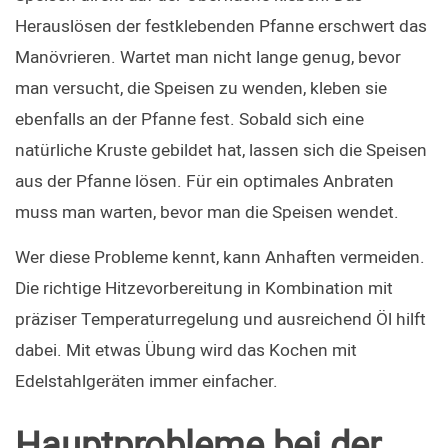
Herauslösen der festklebenden Pfanne erschwert das 
Manövrieren. Wartet man nicht lange genug, bevor 
man versucht, die Speisen zu wenden, kleben sie 
ebenfalls an der Pfanne fest. Sobald sich eine 
natürliche Kruste gebildet hat, lassen sich die Speisen 
aus der Pfanne lösen. Für ein optimales Anbraten 
muss man warten, bevor man die Speisen wendet.
Wer diese Probleme kennt, kann Anhaften vermeiden. 
Die richtige Hitzevorbereitung in Kombination mit 
präziser Temperaturregelung und ausreichend Öl hilft 
dabei. Mit etwas Übung wird das Kochen mit 
Edelstahlgeräten immer einfacher.
Hauptprobleme bei der 