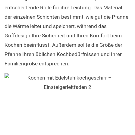
entscheidende Rolle für ihre Leistung. Das Material 
der einzelnen Schichten bestimmt, wie gut die Pfanne 
die Wärme leitet und speichert, während das 
Griffdesign Ihre Sicherheit und Ihren Komfort beim 
Kochen beeinflusst. Außerdem sollte die Größe der 
Pfanne Ihren üblichen Kochbedürfnissen und Ihrer 
Familiengröße entsprechen.