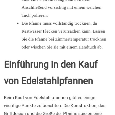
Anschließend vorsichtig mit einem weichen
Tuch polieren.
Die Pfanne muss vollständig trocknen, da
Restwasser Flecken verursachen kann. Lassen
Sie die Pfanne bei Zimmertemperatur trocknen
oder wischen Sie sie mit einem Handtuch ab.
Einführung in den Kauf 
von Edelstahlpfannen
Beim Kauf von Edelstahlpfannen gibt es einige 
wichtige Punkte zu beachten. Die Konstruktion, das 
Griffdesign und die Größe der Pfanne spielen eine 