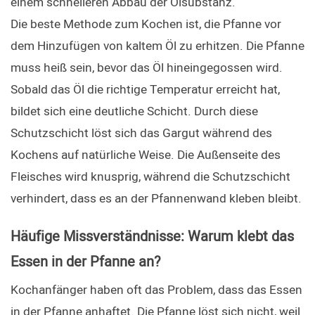
einem schnelleren Abbau der Ölsubstanz.
Die beste Methode zum Kochen ist, die Pfanne vor 
dem Hinzufügen von kaltem Öl zu erhitzen. Die Pfanne 
muss heiß sein, bevor das Öl hineingegossen wird. 
Sobald das Öl die richtige Temperatur erreicht hat, 
bildet sich eine deutliche Schicht. Durch diese 
Schutzschicht löst sich das Gargut während des 
Kochens auf natürliche Weise. Die Außenseite des 
Fleisches wird knusprig, während die Schutzschicht 
verhindert, dass es an der Pfannenwand kleben bleibt.
Häufige Missverständnisse: Warum klebt das 
Essen in der Pfanne an?
Kochanfänger haben oft das Problem, dass das Essen 
in der Pfanne anhaftet. Die Pfanne löst sich nicht, weil 