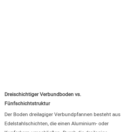
Dreischichtiger Verbundboden vs. 
Fünfschichtstruktur
Der Boden dreilagiger Verbundpfannen besteht aus 
Edelstahlschichten, die einen Aluminium- oder 