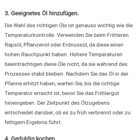
3. Geeignetes Öl hinzufügen.
Die Wahl des richtigen Öls ist genauso wichtig wie die 
Temperaturkontrolle. Verwenden Sie beim Frittieren 
Rapsöl, Pflanzenöl oder Erdnussöl, da diese einen 
hohen Rauchpunkt haben. Höhere Temperaturen 
beeinträchtigen diese Öle nicht, da sie während des 
Prozesses stabil bleiben. Nachdem Sie das Öl in der 
Pfanne erhitzt haben, warten Sie, bis die richtige 
Temperatur erreicht ist, bevor Sie das Frittiergut 
hineingeben. Der Zeitpunkt des Ölzugebens 
entscheidet darüber, ob es zu früh verbrennt oder zu 
fettigem Ergebnis führt.
4. Geduldig kochen