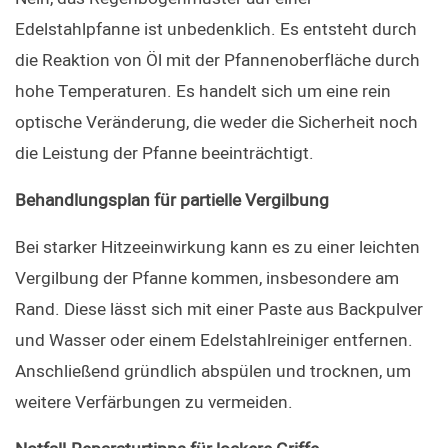
Edelstahlpfanne ist unbedenklich. Es entsteht durch 
die Reaktion von Öl mit der Pfannenoberfläche durch 
hohe Temperaturen. Es handelt sich um eine rein 
optische Veränderung, die weder die Sicherheit noch 
die Leistung der Pfanne beeinträchtigt.
Behandlungsplan für partielle Vergilbung
Bei starker Hitzeeinwirkung kann es zu einer leichten 
Vergilbung der Pfanne kommen, insbesondere am 
Rand. Diese lässt sich mit einer Paste aus Backpulver 
und Wasser oder einem Edelstahlreiniger entfernen. 
Anschließend gründlich abspülen und trocknen, um 
weitere Verfärbungen zu vermeiden.