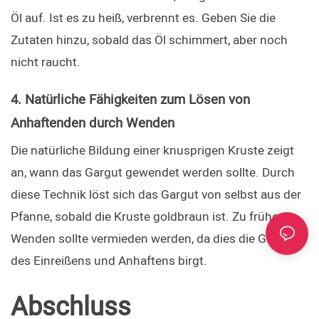
Öl auf. Ist es zu heiß, verbrennt es. Geben Sie die 
Zutaten hinzu, sobald das Öl schimmert, aber noch 
nicht raucht.
4. Natürliche Fähigkeiten zum Lösen von 
Anhaftenden durch Wenden
Die natürliche Bildung einer knusprigen Kruste zeigt 
an, wann das Gargut gewendet werden sollte. Durch 
diese Technik löst sich das Gargut von selbst aus der 
Pfanne, sobald die Kruste goldbraun ist. Zu frühes 
Wenden sollte vermieden werden, da dies die Gefahr 
des Einreißens und Anhaftens birgt.
Abschluss