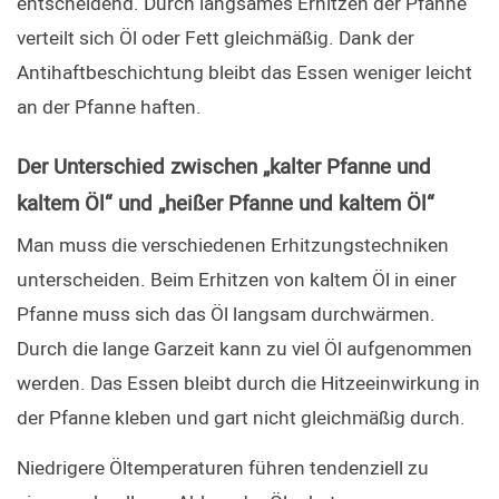
entscheidend. Durch langsames Erhitzen der Pfanne 
verteilt sich Öl oder Fett gleichmäßig. Dank der 
Antihaftbeschichtung bleibt das Essen weniger leicht 
an der Pfanne haften.
Der Unterschied zwischen „kalter Pfanne und 
kaltem Öl“ und „heißer Pfanne und kaltem Öl“
Man muss die verschiedenen Erhitzungstechniken 
unterscheiden. Beim Erhitzen von kaltem Öl in einer 
Pfanne muss sich das Öl langsam durchwärmen. 
Durch die lange Garzeit kann zu viel Öl aufgenommen 
werden. Das Essen bleibt durch die Hitzeeinwirkung in 
der Pfanne kleben und gart nicht gleichmäßig durch.
Niedrigere Öltemperaturen führen tendenziell zu 