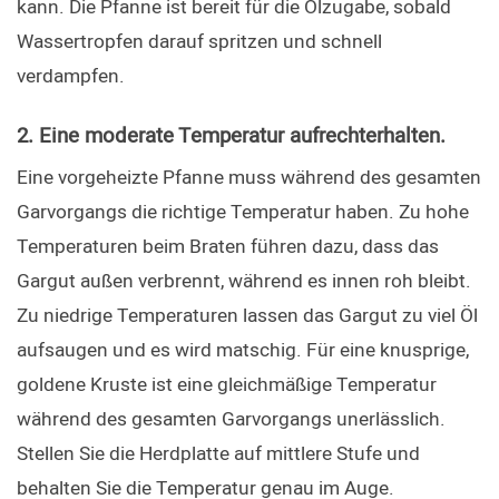
kann. Die Pfanne ist bereit für die Ölzugabe, sobald 
Wassertropfen darauf spritzen und schnell 
verdampfen.
2. Eine moderate Temperatur aufrechterhalten.
Eine vorgeheizte Pfanne muss während des gesamten 
Garvorgangs die richtige Temperatur haben. Zu hohe 
Temperaturen beim Braten führen dazu, dass das 
Gargut außen verbrennt, während es innen roh bleibt. 
Zu niedrige Temperaturen lassen das Gargut zu viel Öl 
aufsaugen und es wird matschig. Für eine knusprige, 
goldene Kruste ist eine gleichmäßige Temperatur 
während des gesamten Garvorgangs unerlässlich. 
Stellen Sie die Herdplatte auf mittlere Stufe und 
behalten Sie die Temperatur genau im Auge.