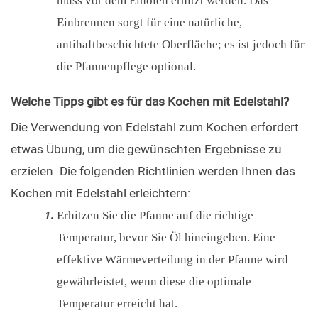
muss vor dem Einölen erhitzt werden. Das
Einbrennen sorgt für eine natürliche,
antihaftbeschichtete Oberfläche; es ist jedoch für
die Pfannenpflege optional.
Welche Tipps gibt es für das Kochen mit Edelstahl?
Die Verwendung von Edelstahl zum Kochen erfordert 
etwas Übung, um die gewünschten Ergebnisse zu 
erzielen. Die folgenden Richtlinien werden Ihnen das 
Kochen mit Edelstahl erleichtern:
Erhitzen Sie die Pfanne auf die richtige
Temperatur, bevor Sie Öl hineingeben. Eine
effektive Wärmeverteilung in der Pfanne wird
gewährleistet, wenn diese die optimale
Temperatur erreicht hat.