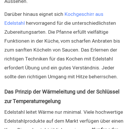
Aussehen.
Darüber hinaus eignet sich 
Kochgeschirr aus 
Edelstahl
 hervorragend für die unterschiedlichsten 
Zubereitungsarten. Die Pfanne erfüllt vielfältige 
Funktionen in der Küche, vom scharfen Anbraten bis 
zum sanften Köcheln von Saucen. Das Erlernen der 
richtigen Techniken für das Kochen mit Edelstahl 
erfordert Übung und ein gutes Verständnis. Jeder 
sollte den richtigen Umgang mit Hitze beherrschen.
Das Prinzip der Wärmeleitung und der Schlüssel 
zur Temperaturregelung
Edelstahl leitet Wärme nur minimal. Viele hochwertige 
Edelstahlprodukte auf dem Markt verfügen über einen 