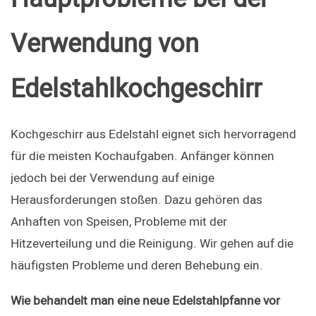
Verwendung von 
Edelstahlkochgeschirr
Kochgeschirr aus Edelstahl eignet sich hervorragend 
für die meisten Kochaufgaben. Anfänger können 
jedoch bei der Verwendung auf einige 
Herausforderungen stoßen. Dazu gehören das 
Anhaften von Speisen, Probleme mit der 
Hitzeverteilung und die Reinigung. Wir gehen auf die 
häufigsten Probleme und deren Behebung ein.
Wie behandelt man eine neue Edelstahlpfanne vor 