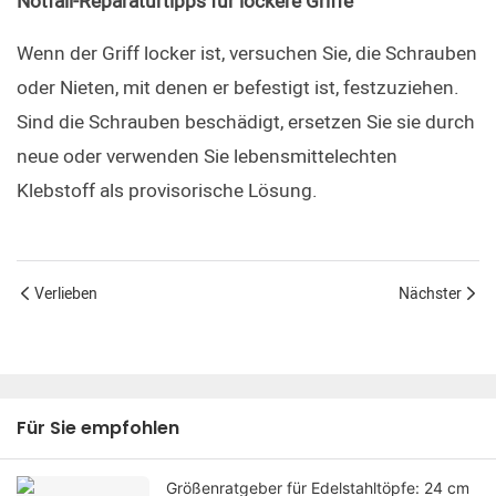
Notfall-Reparaturtipps für lockere Griffe
Wenn der Griff locker ist, versuchen Sie, die Schrauben 
oder Nieten, mit denen er befestigt ist, festzuziehen. 
Sind die Schrauben beschädigt, ersetzen Sie sie durch 
neue oder verwenden Sie lebensmittelechten 
Klebstoff als provisorische Lösung.
Verlieben
Nächster
Für Sie empfohlen
Größenratgeber für Edelstahltöpfe: 24 cm