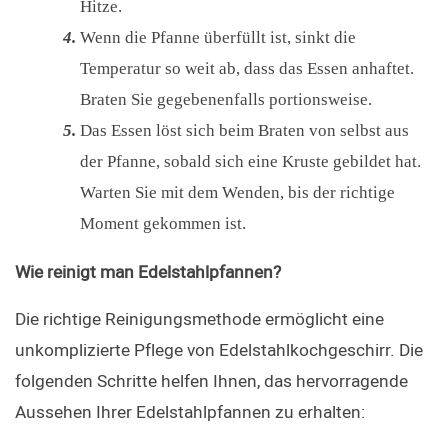
Hitze.
Wenn die Pfanne überfüllt ist, sinkt die
Temperatur so weit ab, dass das Essen anhaftet.
Braten Sie gegebenenfalls portionsweise.
Das Essen löst sich beim Braten von selbst aus
der Pfanne, sobald sich eine Kruste gebildet hat.
Warten Sie mit dem Wenden, bis der richtige
Moment gekommen ist.
Wie reinigt man Edelstahlpfannen?
Die richtige Reinigungsmethode ermöglicht eine 
unkomplizierte Pflege von Edelstahlkochgeschirr. Die 
folgenden Schritte helfen Ihnen, das hervorragende 
Aussehen Ihrer Edelstahlpfannen zu erhalten: