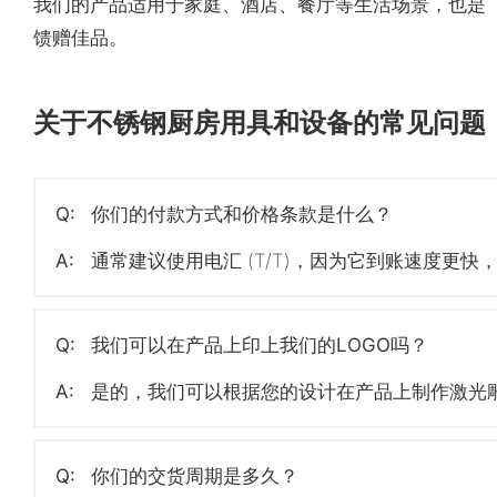
我们的产品适用于家庭、酒店、餐厅等生活场景，也是
馈赠佳品。
关于不锈钢厨房用具和设备的常见问题
Q:
你们的付款方式和价格条款是什么？
A:
通常建议使用电汇 (T/T)，因为它到账速度更快
Q:
我们可以在产品上印上我们的LOGO吗？
A:
是的，我们可以根据您的设计在产品上制作激光雕刻
Q:
你们的交货周期是多久？