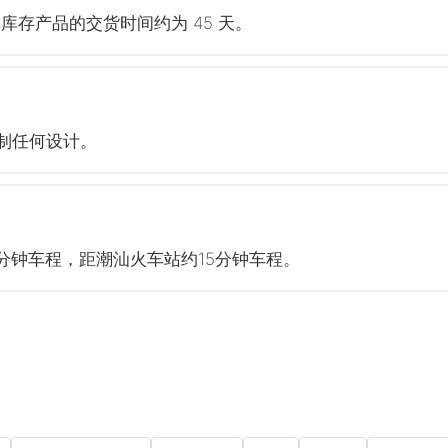
库存产品的交货时间约为 45 天。
制任何设计。
分钟车程，距潮汕火车站约15分钟车程。