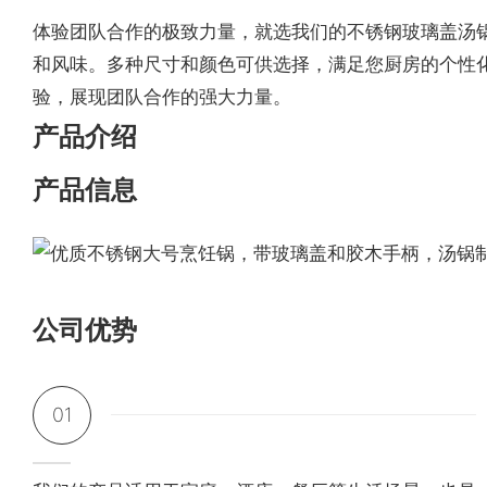
体验团队合作的极致力量，就选我们的不锈钢玻璃盖汤
和风味。多种尺寸和颜色可供选择，满足您厨房的个性
验，展现团队合作的强大力量。
产品介绍
产品信息
公司优势
01