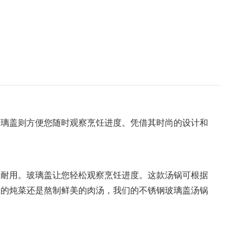
玻璃盖则方便您随时观察烹饪进度。凭借其时尚的设计和
久耐用。玻璃盖让您轻松观察烹饪进度。这款汤锅可根据
郁的炖菜还是熬制鲜美的肉汤，我们的不锈钢玻璃盖汤锅