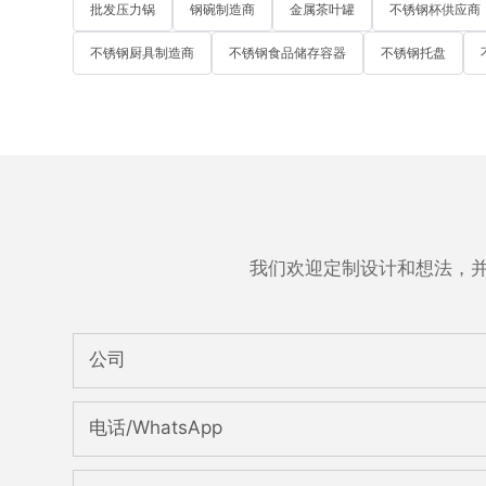
批发压力锅
钢碗制造商
金属茶叶罐
不锈钢杯供应商
不锈钢厨具制造商
不锈钢食品储存容器
不锈钢托盘
我们欢迎定制设计和想法，
公司
电话/WhatsApp