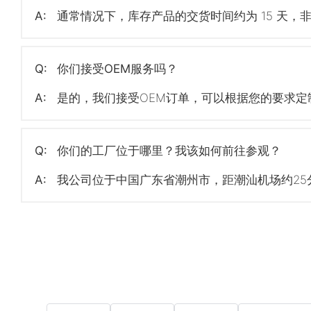
A:
通常情况下，库存产品的交货时间约为 15 天，非
Q:
你们接受OEM服务吗？
A:
是的，我们接受OEM订单，可以根据您的要求定
Q:
你们的工厂位于哪里？我该如何前往参观？
A:
我公司位于中国广东省潮州市，距潮汕机场约25