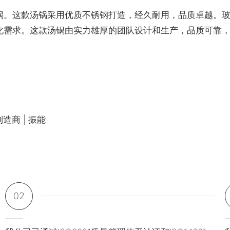
锅。这款汤锅采用优质不锈钢打造，经久耐用，品质卓越。
化需求。这款汤锅由实力雄厚的团队设计和生产，品质可靠
02