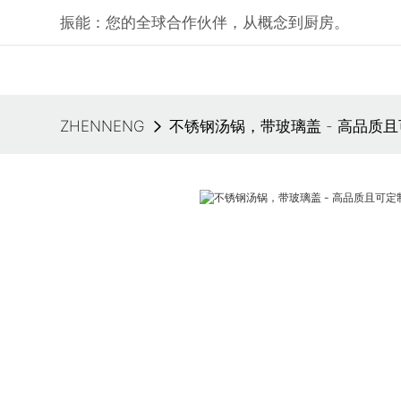
振能：您的全球合作伙伴，从概念到厨房。
ZHENNENG
不锈钢汤锅，带玻璃盖 - 高品质