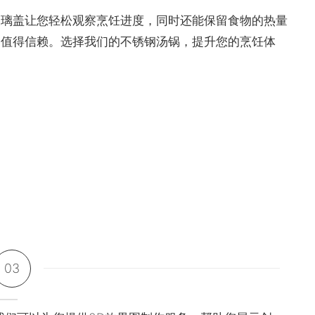
玻璃盖让您轻松观察烹饪进度，同时还能保留食物的热量
，值得信赖。选择我们的不锈钢汤锅，提升您的烹饪体
03