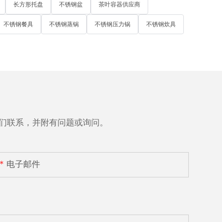
长方形托盘
不锈钢盆
茶叶容器供应商
不锈钢餐具
不锈钢蒸锅
不锈钢压力锅
不锈钢炊具
们联系，并附有问题或询问。
电子邮件