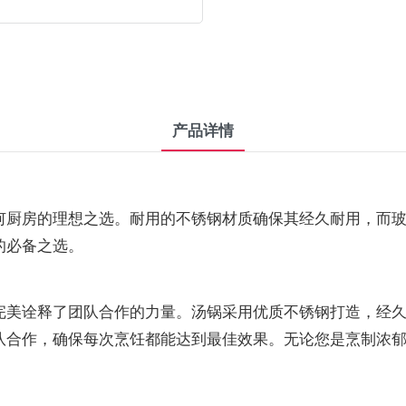
产品详情
何厨房的理想之选。耐用的不锈钢材质确保其经久耐用，而
的必备之选。
完美诠释了团队合作的力量。汤锅采用优质不锈钢打造，经
队合作，确保每次烹饪都能达到最佳效果。无论您是烹制浓