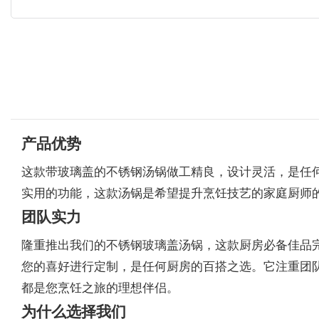
产品优势
这款带玻璃盖的不锈钢汤锅做工精良，设计灵活，是任
实用的功能，这款汤锅是希望提升烹饪技艺的家庭厨师
团队实力
隆重推出我们的不锈钢玻璃盖汤锅，这款厨房必备佳品
您的喜好进行定制，是任何厨房的百搭之选。它注重团
都是您烹饪之旅的理想伴侣。
为什么选择我们