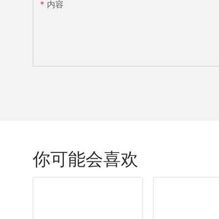
内容
你可能会喜欢