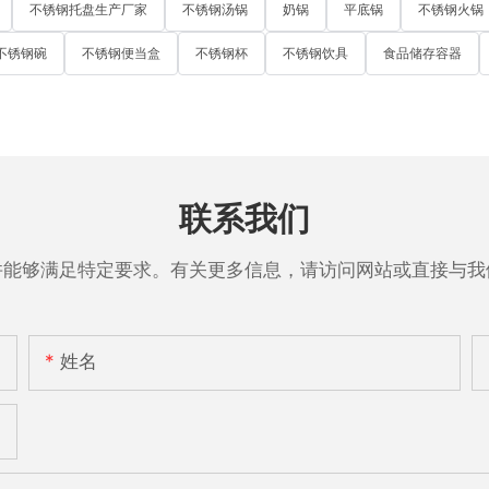
不锈钢托盘生产厂家
不锈钢汤锅
奶锅
平底锅
不锈钢火锅
不锈钢碗
不锈钢便当盒
不锈钢杯
不锈钢饮具
食品储存容器
联系我们
并能够满足特定要求。有关更多信息，请访问网站或直接与我
姓名