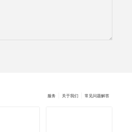
服务
关于我们
常见问题解答