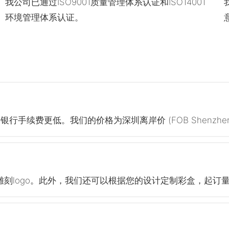
我公司已通过ISO9001质量管理体系认证和ISO14001
环境管理体系认证。
，银行手续费更低。我们的价格为深圳离岸价 (FOB Shenz
logo。此外，我们还可以根据您的设计定制彩盒，起订量为