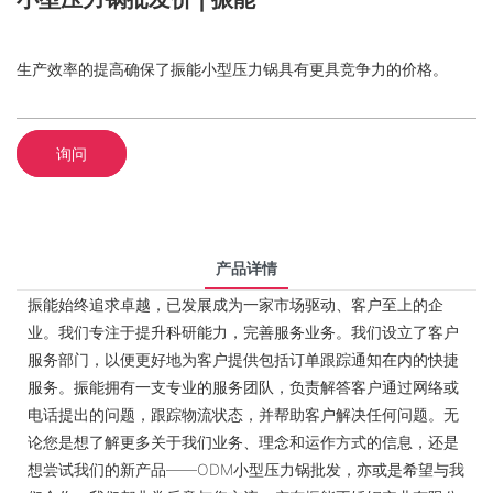
生产效率的提高确保了振能小型压力锅具有更具竞争力的价格。
询问
产品详情
振能始终追求卓越，已发展成为一家市场驱动、客户至上的企
业。我们专注于提升科研能力，完善服务业务。我们设立了客户
服务部门，以便更好地为客户提供包括订单跟踪通知在内的快捷
服务。振能拥有一支专业的服务团队，负责解答客户通过网络或
电话提出的问题，跟踪物流状态，并帮助客户解决任何问题。无
论您是想了解更多关于我们业务、理念和运作方式的信息，还是
想尝试我们的新产品——ODM小型压力锅批发，亦或是希望与我