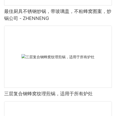
最佳厨具不锈钢炒锅，带玻璃盖，不粘蜂窝图案，炒
锅公司 - ZHENNENG
三层复合钢蜂窝纹理煎锅，适用于所有炉灶