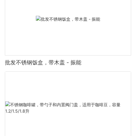
批发不锈钢饭盒，带木盖 - 振能