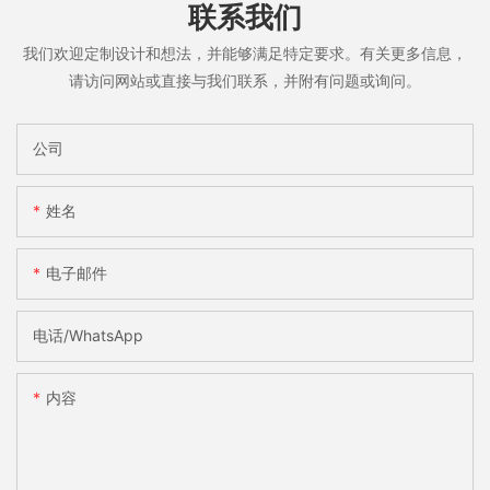
联系我们
我们欢迎定制设计和想法，并能够满足特定要求。有关更多信息，
请访问网站或直接与我们联系，并附有问题或询问。
公司
姓名
电子邮件
电话/WhatsApp
内容