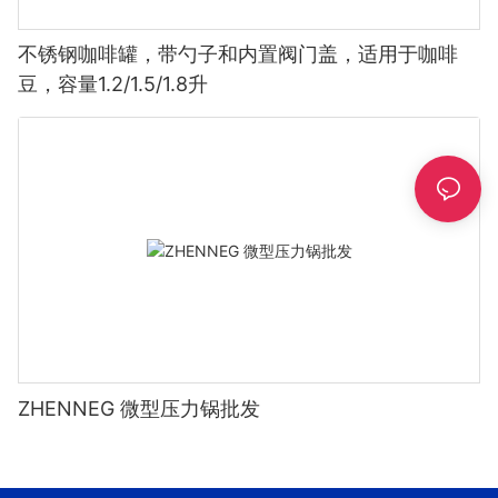
不锈钢咖啡罐，带勺子和内置阀门盖，适用于咖啡
豆，容量1.2/1.5/1.8升
ZHENNEG 微型压力锅批发