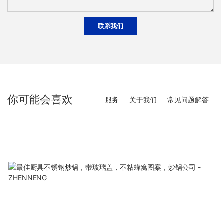
联系我们
你可能会喜欢
服务
关于我们
常见问题解答