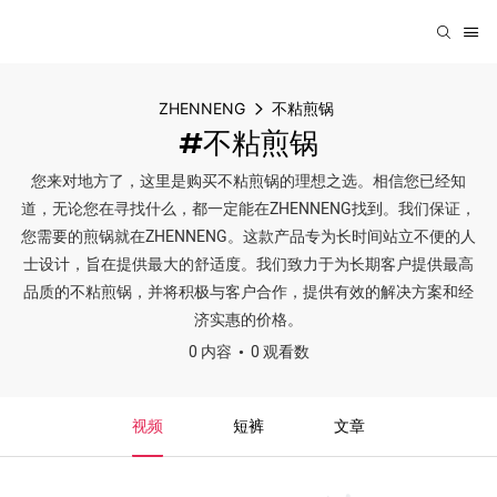
ZHENNENG
不粘煎锅
#不粘煎锅
您来对地方了，这里是购买不粘煎锅的理想之选。相信您已经知
道，无论您在寻找什么，都一定能在ZHENNENG找到。我们保证，
您需要的煎锅就在ZHENNENG。这款产品专为长时间站立不便的人
士设计，旨在提供最大的舒适度。我们致力于为长期客户提供最高
品质的不粘煎锅，并将积极与客户合作，提供有效的解决方案和经
济实惠的价格。
0 内容
0 观看数
视频
短裤
文章