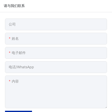
请与我们联系
公司
姓名
电子邮件
电话/WhatsApp
内容