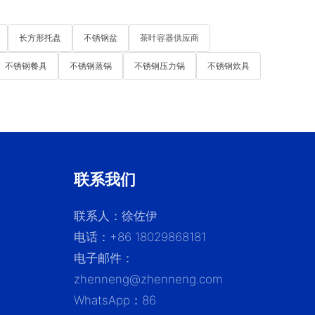
长方形托盘
不锈钢盆
茶叶容器供应商
不锈钢餐具
不锈钢蒸锅
不锈钢压力锅
不锈钢炊具
联系我们
联系人：徐佐伊
电话：+86 18029868181
电子邮件：
zhenneng@zhenneng.com
WhatsApp：86