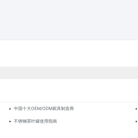
中国十大OEM/ODM厨具制造商
不锈钢茶叶罐使用指南