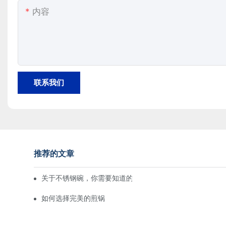
内容
联系我们
推荐的文章
关于不锈钢碗，你需要知道的一切
如何选择完美的煎锅