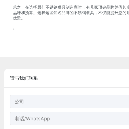
总之，在选择最佳不锈钢餐具制造商时，有几家顶尖品牌凭借其
品味和预算。选择这些知名品牌的不锈钢餐具，不仅能提升您的
优雅。
。
请与我们联系
公司
电话/WhatsApp