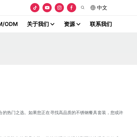
中文
M/ODM
关于我们
资源
联系我们
合的热门之选。如果您正在寻找高品质的不锈钢餐具套装，您或许