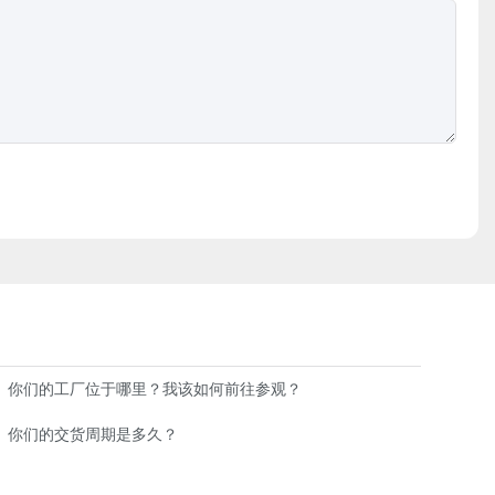
你们的工厂位于哪里？我该如何前往参观？
你们的交货周期是多久？