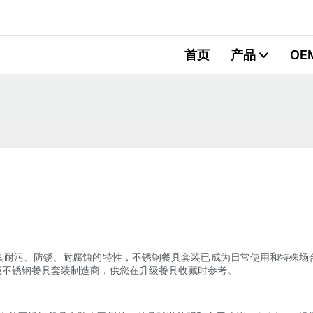
首页
产品
OE
其耐污、防锈、耐腐蚀的特性，不锈钢餐具套装已成为日常使用和特殊场
级不锈钢餐具套装制造商，供您在升级餐具收藏时参考。