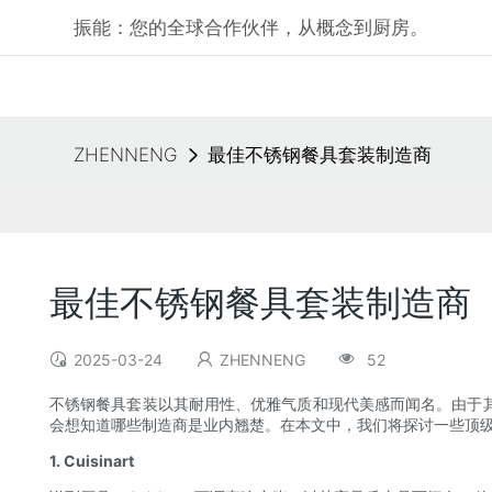
振能：您的全球合作伙伴，从概念到厨房。
ZHENNENG
最佳不锈钢餐具套装制造商
最佳不锈钢餐具套装制造商
2025-03-24
ZHENNENG
52
不锈钢餐具套装以其耐用性、优雅气质和现代美感而闻名。由于
会想知道哪些制造商是业内翘楚。在本文中，我们将探讨一些顶
1. Cuisinart