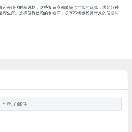
格还是现代时尚风格，这些制造商都能提供丰富的选择，满足各种
熠熠生辉。选择值得信赖的制造商，尽享不锈钢餐具带来的便捷与
电子邮件