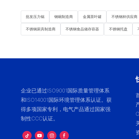
批发压力锅
钢碗制造商
金属茶叶罐
不锈钢杯供应商
不锈钢厨具制造商
不锈钢食品储存容器
不锈钢托盘
企业已通过ISO9001国际质量管理体系
和ISO14001国际环境管理体系认证。获
得多项国家专利，电气产品通过国家强
制性CCC认证。