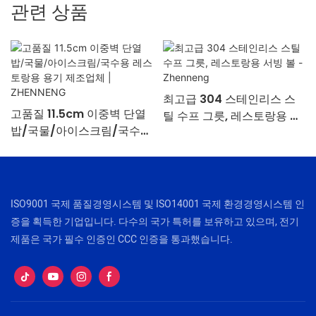
관련 상품
최고급 304 스테인리스 스
고품질 11.5cm 이중벽 단열
틸 수프 그릇, 레스토랑용 서
밥/국물/아이스크림/국수용
빙 볼 - Zhenneng
레스토랑용 용기 제조업체 |
ZHENNENG
ISO9001 국제 품질경영시스템 및 ISO14001 국제 환경경영시스템 인
증을 획득한 기업입니다. 다수의 국가 특허를 보유하고 있으며, 전기
제품은 국가 필수 인증인 CCC 인증을 통과했습니다.