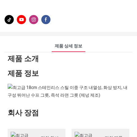
제품 상세 정보
제품 소개
제품 정보
회사 장점