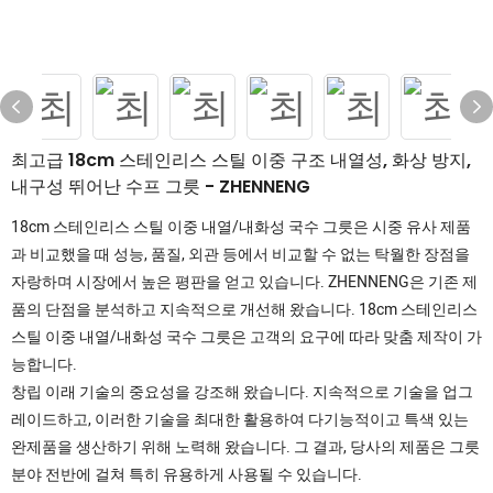
최고급 18cm 스테인리스 스틸 이중 구조 내열성, 화상 방지,
내구성 뛰어난 수프 그릇 - ZHENNENG
18cm 스테인리스 스틸 이중 내열/내화성 국수 그릇은 시중 유사 제품
과 비교했을 때 성능, 품질, 외관 등에서 비교할 수 없는 탁월한 장점을
자랑하며 시장에서 높은 평판을 얻고 있습니다. ZHENNENG은 기존 제
품의 단점을 분석하고 지속적으로 개선해 왔습니다. 18cm 스테인리스
스틸 이중 내열/내화성 국수 그릇은 고객의 요구에 따라 맞춤 제작이 가
능합니다.
창립 이래 기술의 중요성을 강조해 왔습니다. 지속적으로 기술을 업그
레이드하고, 이러한 기술을 최대한 활용하여 다기능적이고 특색 있는
완제품을 생산하기 위해 노력해 왔습니다. 그 결과, 당사의 제품은 그릇
분야 전반에 걸쳐 특히 유용하게 사용될 수 있습니다.