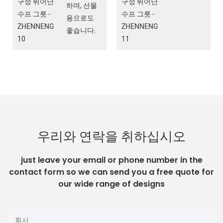
하며, 선물
용으로도
좋습니다.
우리와 연락을 취하십시오
just leave your email or phone number in the
contact form so we can send you a free quote for
our wide range of designs
회사