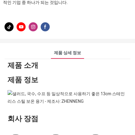
적인 기업 중 하나가 되는 것입니다.
제품 상세 정보
제품 소개
제품 정보
회사 장점