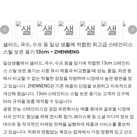
샐러드, 국수, 수프 등 일상 생활에 적합한 최고급 스테인리스
스틸 보온 용기 13cm - ZHENNENG
일상생활에서 샐러드, 국수, 수프 등을 담기에 적합한 13cm 스테인리
스 스틸 보온 용기는 시중 유사 제품과 비교했을 때 성능, 품질, 외관 등
에서 비교할 수 없는 탁월한 장점을 자랑하며 시장에서 높은 평판을 얻
고 있습니다. ZHENNENG은 기존 제품의 단점을 보완하고 지속적으로
개선해 왔습니다. 13cm 스테인리스 스틸 보온 용기는 고객의 요구에
따라 규격을 맞춤 제작할 수 있습니다.
광둥 전능 스테인리스강 공업 유한회사는 매출 증대와 글로벌 시장에
서의 인지도 향상을 위해 전시회 참가, 페이스북 등 소셜 미디어 정보 업
데이트 등 적극적인 마케팅 전략을 실행하여 제품과 서비스를 홍보하
고 있습니다. 저희의 변함없는 목표는 업계에서 가장 영향력 있고 선도