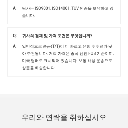
A:
당사는 ISO9001, ISO14001, TÜV 인증을 보유하고 있
습니다.
Q:
귀사의 결제 및 가격 조건은 무엇입니까?
A:
일반적으로 송금(T/T)이 더 빠르고 은행 수수료가 낮
아 추천됩니다. 저희 가격은 중국 선전 FOB 기준이며,
미국 달러로 표시되어 있습니다. 보통 해상 운송으로
상품을 배송합니다.
우리와 연락을 취하십시오