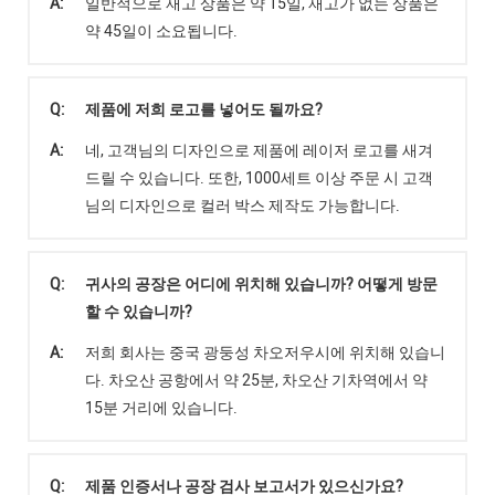
A:
일반적으로 재고 상품은 약 15일, 재고가 없는 상품은
약 45일이 소요됩니다.
Q:
제품에 저희 로고를 넣어도 될까요?
A:
네, 고객님의 디자인으로 제품에 레이저 로고를 새겨
드릴 수 있습니다. 또한, 1000세트 이상 주문 시 고객
님의 디자인으로 컬러 박스 제작도 가능합니다.
Q:
귀사의 공장은 어디에 위치해 있습니까? 어떻게 방문
할 수 있습니까?
A:
저희 회사는 중국 광둥성 차오저우시에 위치해 있습니
다. 차오산 공항에서 약 25분, 차오산 기차역에서 약
15분 거리에 있습니다.
Q:
제품 인증서나 공장 검사 보고서가 있으신가요?