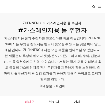
ZHENNENG
가스레인지용 물 주전자
#가스레인지용 물 주전자
가스레인지용 전기 주전자를 찾으신다면 바로 이곳입니다. ZHENNE
NG에서는 무엇을 찾으시든 반드시 찾으실 수 있다는 것을 이미 알고
계실 겁니다. ZHENNENG에서는 모든 제품을 만나보실 수 있습니다.
본 제품은 내후성이 뛰어나 햇빛, 온도, 오존, 그리고 비, 우박, 진눈깨
비, 눈 등 악천후에도 견딜 수 있습니다. 저희는 장기 고객 여러분께 최
고 품질의 가스레인지용 전기 주전자를 제공하기 위해 노력하며, 효
과적인 솔루션과 비용 절감 효과를 제공하기 위해 적극적으로 고객과
협력할 것입니다.
0 내용물
0 견해
비디오
반바지
기사