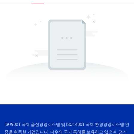
ISO9001 국제 품질경영시스템 및 ISO14001 국제 환경경영시스템 인
증을 획득한 기업입니다. 다수의 국가 특허를 보유하고 있으며, 전기