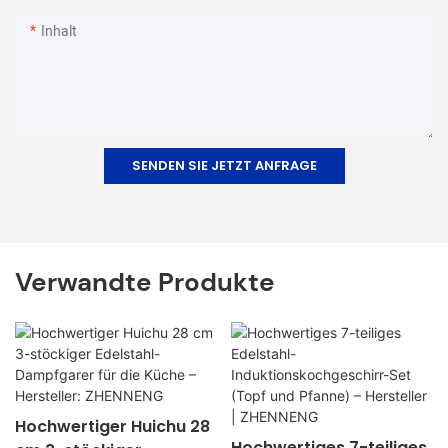
Inhalt
SENDEN SIE JETZT ANFRAGE
Verwandte Produkte
Hochwertiger Huichu 28
Hochwertiges 7-teiliges