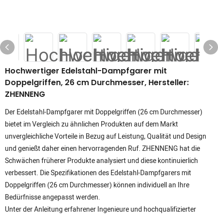
Hochwertiger Edelstahl-Dampfgarer mit
Doppelgriffen, 26 cm Durchmesser, Hersteller:
ZHENNENG
Der Edelstahl-Dampfgarer mit Doppelgriffen (26 cm Durchmesser)
bietet im Vergleich zu ähnlichen Produkten auf dem Markt
unvergleichliche Vorteile in Bezug auf Leistung, Qualität und Design
und genießt daher einen hervorragenden Ruf. ZHENNENG hat die
Schwächen früherer Produkte analysiert und diese kontinuierlich
verbessert. Die Spezifikationen des Edelstahl-Dampfgarers mit
Doppelgriffen (26 cm Durchmesser) können individuell an Ihre
Bedürfnisse angepasst werden.
Unter der Anleitung erfahrener Ingenieure und hochqualifizierter