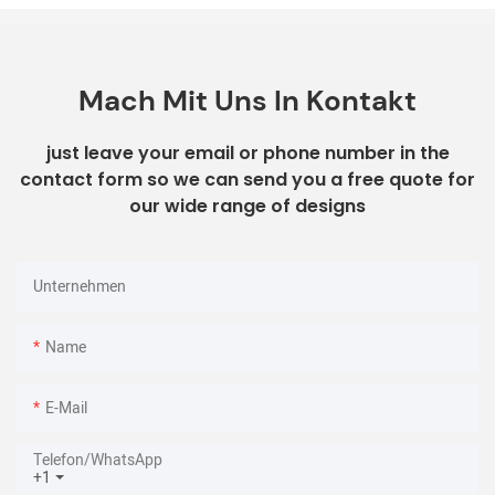
Mach Mit Uns In Kontakt
just leave your email or phone number in the
contact form so we can send you a free quote for
our wide range of designs
Unternehmen
Name
E-Mail
Telefon/WhatsApp
+1