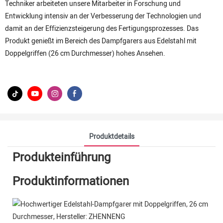
Techniker arbeiteten unsere Mitarbeiter in Forschung und
Entwicklung intensiv an der Verbesserung der Technologien und
damit an der Effizienzsteigerung des Fertigungsprozesses. Das
Produkt genießt im Bereich des Dampfgarers aus Edelstahl mit
Doppelgriffen (26 cm Durchmesser) hohes Ansehen.
Produktdetails
Produkteinführung
Produktinformationen