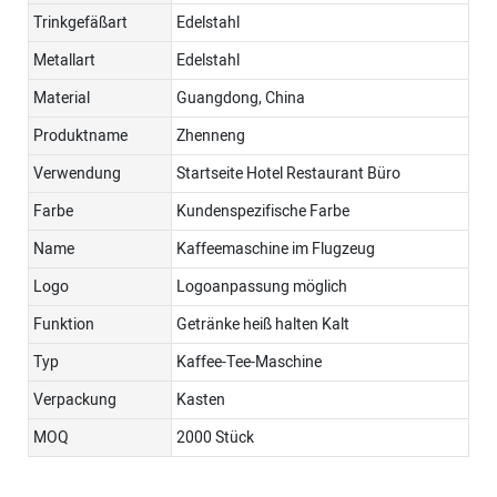
Trinkgefäßart
Edelstahl
Metallart
Edelstahl
Material
Guangdong, China
Produktname
Zhenneng
Verwendung
Startseite Hotel Restaurant Büro
Farbe
Kundenspezifische Farbe
Name
Kaffeemaschine im Flugzeug
Logo
Logoanpassung möglich
Funktion
Getränke heiß halten Kalt
Typ
Kaffee-Tee-Maschine
Verpackung
Kasten
MOQ
2000 Stück