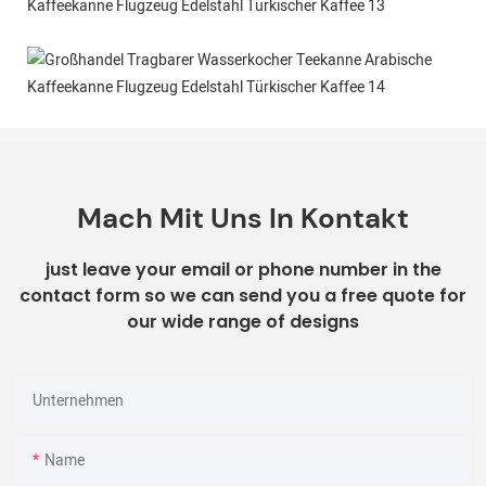
Mach Mit Uns In Kontakt
just leave your email or phone number in the
contact form so we can send you a free quote for
our wide range of designs
Unternehmen
Name