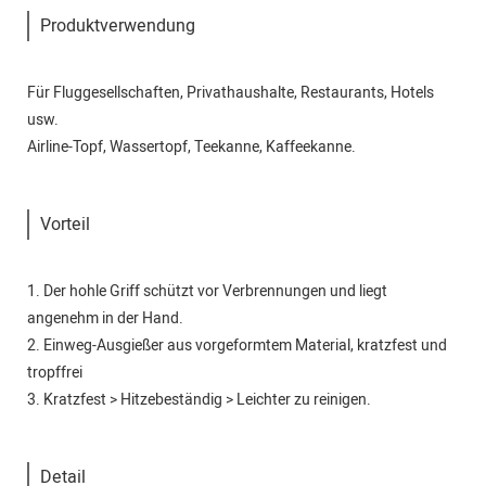
Produktverwendung
Für Fluggesellschaften, Privathaushalte, Restaurants, Hotels
usw.
Airline-Topf, Wassertopf, Teekanne, Kaffeekanne.
Vorteil
1. Der hohle Griff schützt vor Verbrennungen und liegt
angenehm in der Hand.
2. Einweg-Ausgießer aus vorgeformtem Material, kratzfest und
tropffrei
3. Kratzfest > Hitzebeständig > Leichter zu reinigen.
Detail