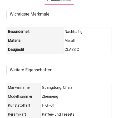
Wichtigste Merkmale
Besonderheit
Nachhaltig
Material
Metall
Designstil
CLASSIC
Weitere Eigenschaften
Markenname
Guangdong, China
Modellnummer
Zhenneng
Kunststoffart
HKH-01
Keramikart
Kaffee- und Teesets