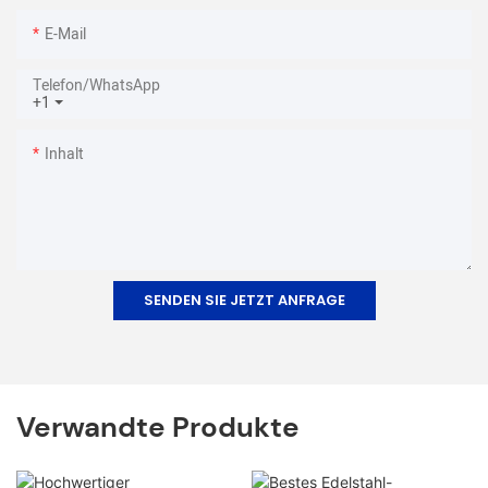
E-Mail
Telefon/WhatsApp
+1
Inhalt
SENDEN SIE JETZT ANFRAGE
Verwandte Produkte