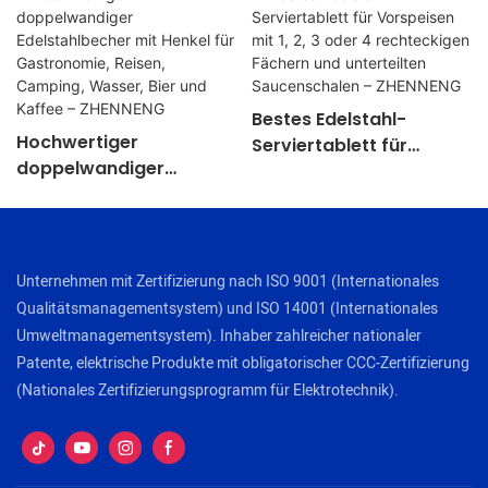
Bestes Edelstahl-
Hochwertiger
Serviertablett für
doppelwandiger
Vorspeisen mit 1, 2, 3
Edelstahlbecher mit
oder 4 rechteckigen
Henkel für Gastronomie,
Fächern und unterteilten
Reisen, Camping,
Saucenschalen –
Wasser, Bier und Kaffee
ZHENNENG
Unternehmen mit Zertifizierung nach ISO 9001 (Internationales
– ZHENNENG
Qualitätsmanagementsystem) und ISO 14001 (Internationales
Umweltmanagementsystem). Inhaber zahlreicher nationaler
Patente, elektrische Produkte mit obligatorischer CCC-Zertifizierung
(Nationales Zertifizierungsprogramm für Elektrotechnik).