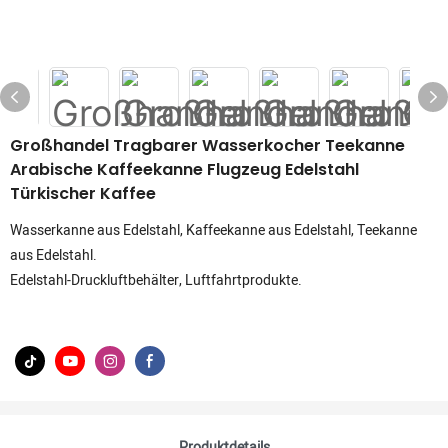
Großhandel Tragbarer Wasserkocher Teekanne
Arabische Kaffeekanne Flugzeug Edelstahl
Türkischer Kaffee
Wasserkanne aus Edelstahl, Kaffeekanne aus Edelstahl, Teekanne
aus Edelstahl.
Edelstahl-Druckluftbehälter, Luftfahrtprodukte.
Produktdetails