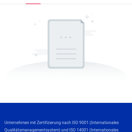
Unternehmen mit Zertifizierung nach ISO 9001 (Internationales
Qualitätsmanagementsystem) und ISO 14001 (Internationales