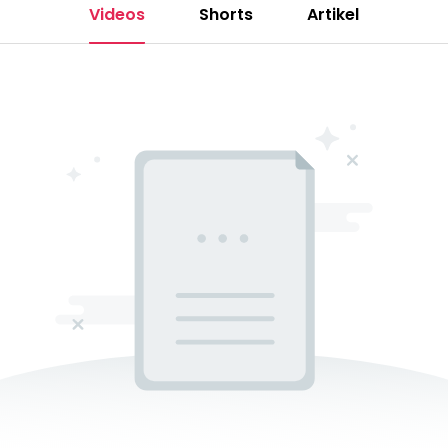
Videos
Shorts
Artikel