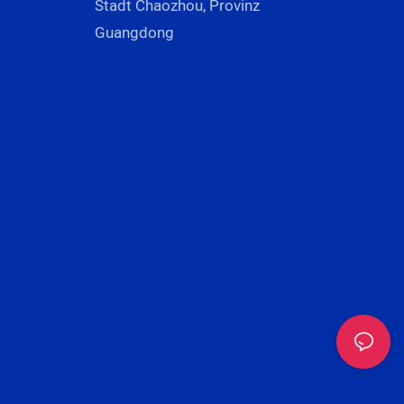
Stadt Chaozhou, Provinz
Guangdong