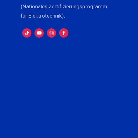
(Nationales Zertifizierungsprogramm
für Elektrotechnik).