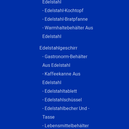
Edelstahl
- Edelstahl-Kochtopf
- Edelstahl-Bratpfanne
- Warmhaltebehälter Aus
Edelstahl
Edelstahlgeschirr
- Gastronorm-Behälter
Aus Edelstahl
- Kaffeekanne Aus
Edelstahl
- Edelstahltablett
- Edelstahlschüssel
- Edelstahlbecher Und -
Tasse
- Lebensmittelbehälter