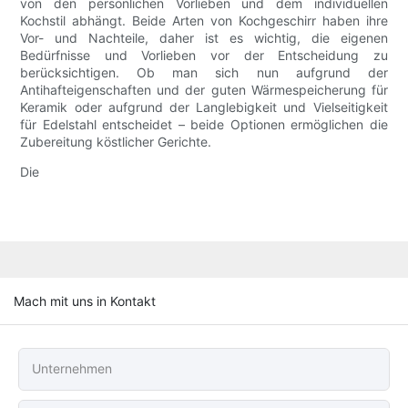
von den persönlichen Vorlieben und dem individuellen
Kochstil abhängt. Beide Arten von Kochgeschirr haben ihre
Vor- und Nachteile, daher ist es wichtig, die eigenen
Bedürfnisse und Vorlieben vor der Entscheidung zu
berücksichtigen. Ob man sich nun aufgrund der
Antihafteigenschaften und der guten Wärmespeicherung für
Keramik oder aufgrund der Langlebigkeit und Vielseitigkeit
für Edelstahl entscheidet – beide Optionen ermöglichen die
Zubereitung köstlicher Gerichte.
Die
Mach mit uns in Kontakt
Unternehmen