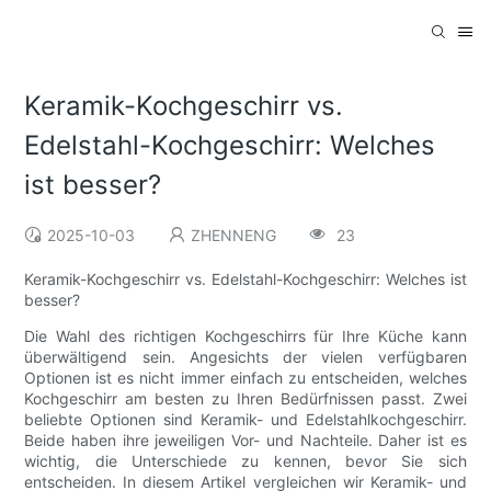
Keramik-Kochgeschirr vs.
Edelstahl-Kochgeschirr: Welches
ist besser?
2025-10-03
ZHENNENG
23
Keramik-Kochgeschirr vs. Edelstahl-Kochgeschirr: Welches ist
besser?
Die Wahl des richtigen Kochgeschirrs für Ihre Küche kann
überwältigend sein. Angesichts der vielen verfügbaren
Optionen ist es nicht immer einfach zu entscheiden, welches
Kochgeschirr am besten zu Ihren Bedürfnissen passt. Zwei
beliebte Optionen sind Keramik- und Edelstahlkochgeschirr.
Beide haben ihre jeweiligen Vor- und Nachteile. Daher ist es
wichtig, die Unterschiede zu kennen, bevor Sie sich
entscheiden. In diesem Artikel vergleichen wir Keramik- und