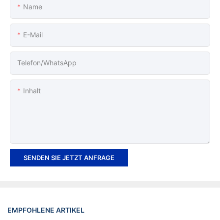
Name
E-Mail
Telefon/WhatsApp
Inhalt
SENDEN SIE JETZT ANFRAGE
EMPFOHLENE ARTIKEL